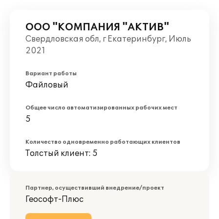
ООО "КОМПАНИЯ "АКТИВ"
Свердловская обл, г Екатеринбург, Июль
2021
Вариант работы
Файловый
Общее число автоматизированных рабочих мест
5
Количество одновременно работающих клиентов
Толстый клиент: 5
Партнер, осуществивший внедрение/проект
Геософт-Плюс