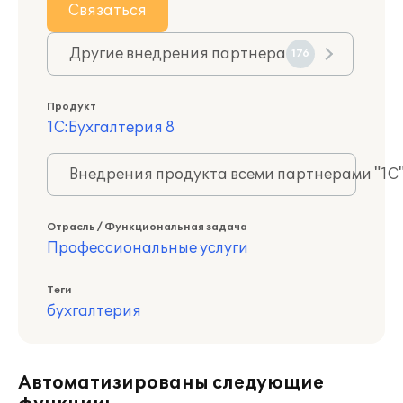
Связаться
Другие внедрения партнера
176
Продукт
1С:Бухгалтерия 8
Внедрения продукта всеми партнерами "1С
Отрасль / Функциональная задача
Профессиональные услуги
Теги
бухгалтерия
Автоматизированы следующие