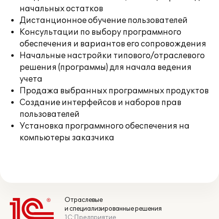
начальных остатков
Дистанционное обучение пользователей
Консультации по выбору программного
обеспечения и вариантов его сопровождения
Начальные настройки типового/отраслевого
решения (программы) для начала ведения
учета
Продажа выбранных программных продуктов
Создание интерфейсов и наборов прав
пользователей
Установка программного обеспечения на
компьютеры заказчика
Отраслевые
и специализированные решения
1С:Предприятие