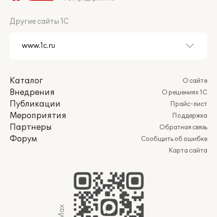
Другие сайты 1С
Каталог
О сайте
Внедрения
О решениях 1С
Публикации
Прайс-лист
Мероприятия
Поддержка
Партнеры
Обратная связь
Форум
Сообщить об ошибке
Карта сайта