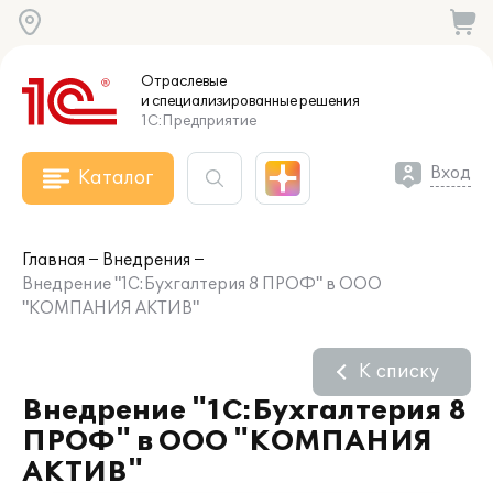
Отраслевые
и специализированные
решения
1С:Предприятие
Вход
Каталог
Главная
Внедрения
Внедрение "1С:Бухгалтерия 8 ПРОФ" в ООО
"КОМПАНИЯ АКТИВ"
К списку
Внедрение "1С:Бухгалтерия 8
ПРОФ" в ООО "КОМПАНИЯ
АКТИВ"