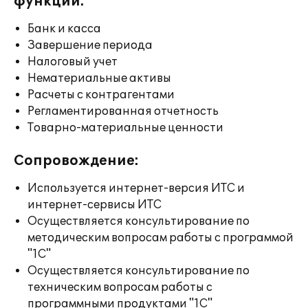
функции:
Банк и касса
Завершение периода
Налоговый учет
Нематериальные активы
Расчеты с контрагентами
Регламентированная отчетность
Товарно-материальные ценности
Сопровождение:
Используется интернет-версия ИТС и
интернет-сервисы ИТС
Осуществляется консультирование по
методическим вопросам работы с программой
"1С"
Осуществляется консультирование по
техническим вопросам работы с
программными продуктами "1С"