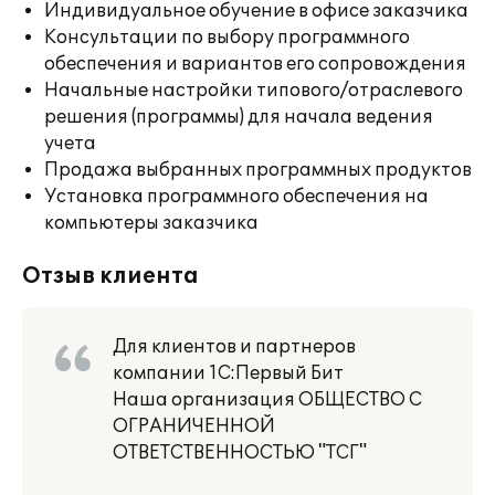
Индивидуальное обучение в офисе заказчика
Консультации по выбору программного
обеспечения и вариантов его сопровождения
Начальные настройки типового/отраслевого
решения (программы) для начала ведения
учета
Продажа выбранных программных продуктов
Установка программного обеспечения на
компьютеры заказчика
Отзыв клиента
Для клиентов и партнеров
компании 1С:Первый Бит
Наша организация ОБЩЕСТВО С
ОГРАНИЧЕННОЙ
ОТВЕТСТВЕННОСТЬЮ "ТСГ"