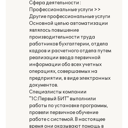
Сфера деятельности :
Профессиональные услуги >>
Другие профессиональные услуги
Основной целью автоматизации
являлось повышение
производительности труда
работников бухгалтерии, отдела
кадров и расчетного отдела путем
реализации ввода первичной
информации обо всех учетных
операциях, совершаемых на
предприятии, в виде электронных
документов.
Специалисты компании
"1С:Первый БИТ" выполнили
работы по установке программы,
провели первичное обучение
работе с системой. В настоящее
время они оказывают помощь в