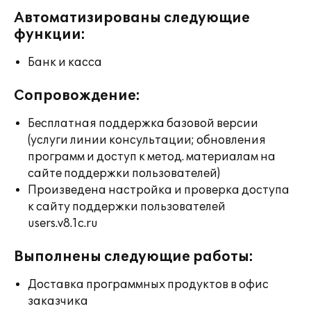
Автоматизированы следующие
функции:
Банк и касса
Сопровождение:
Бесплатная поддержка базовой версии
(услуги линии консультации; обновления
программ и доступ к метод. материалам на
сайте поддержки пользователей)
Произведена настройка и проверка доступа
к сайту поддержки пользователей
users.v8.1c.ru
Выполнены следующие работы:
Доставка программных продуктов в офис
заказчика