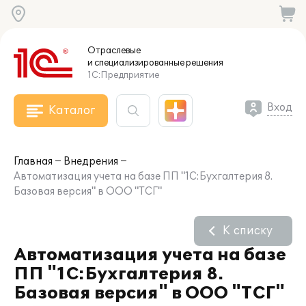
Отраслевые
и специализированные
решения
1С:Предприятие
Вход
Каталог
Главная
Внедрения
Автоматизация учета на базе ПП "1С:Бухгалтерия 8.
Базовая версия" в ООО "ТСГ"
К списку
Автоматизация учета на базе
ПП "1С:Бухгалтерия 8.
Базовая версия" в ООО "ТСГ"