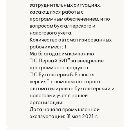
затруднительных ситуациях,
касающихся работы с
программным обеспечением, и по
вопросам бухгалтерского и
налогового учета.
Количество автоматизированных
рабочих мест: 1
Мы благодарим компанию
"1С:Первый БИТ" за внедрение
программного продукта
"1С:Бухгалтерия 8. Базовая
версия", с помощью которого
автоматизирован бухгалтерский и
налоговый учет в нашей
организации.
Дата начала промышленной
эксплуатации: 31 мая 2021 г.