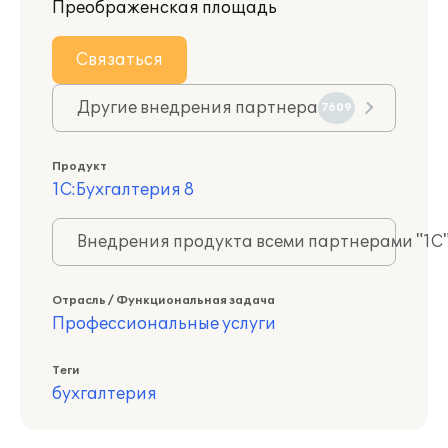
Преображенская площадь
Связаться
Другие внедрения партнера
7609
Продукт
1С:Бухгалтерия 8
Внедрения продукта всеми партнерами "1С
Отрасль / Функциональная задача
Профессиональные услуги
Теги
бухгалтерия