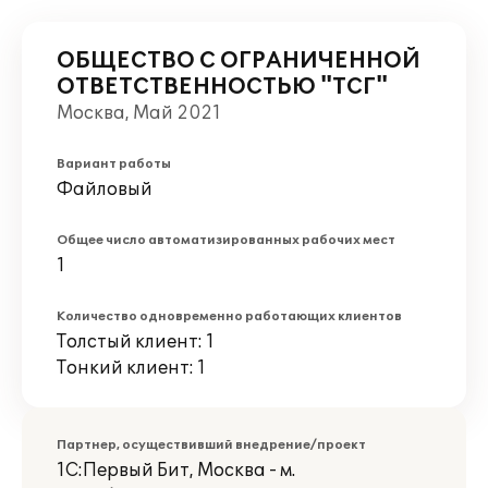
ОБЩЕСТВО С ОГРАНИЧЕННОЙ
ОТВЕТСТВЕННОСТЬЮ "ТСГ"
Москва, Май 2021
Вариант работы
Файловый
Общее число автоматизированных рабочих мест
1
Количество одновременно работающих клиентов
Толстый клиент: 1
Тонкий клиент: 1
Партнер, осуществивший внедрение/проект
1С:Первый Бит, Москва - м.