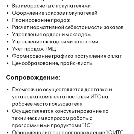
Взаиморасчеты с покупателями
Оформление заказов покупателей
Планирование продаж
Расчет нормативной себестоимости заказов
Управление ордерным складом
Управление складскими запасами
Учет продаж ТМЦ
Формирование графика поступления оплат
Ценообразование, прайс-листы
Сопровождение:
Ежемесячно осуществляется доставка и
установка комплекта поставки ИТС на
рабочее место пользователя
Осуществляется консультирование по
техническим вопросам работы с
программными продуктами "1С"
Оформлено льготное сопровождение 1С:ИТС