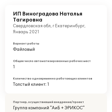
ИП Виноградова Наталья
Тагировна
Свердловская обл, г Екатеринбург,
Январь 2021
Вариант работы
Файловый
Общее число автоматизированных рабочих мест
1
Количество одновременно работающих клиентов
Толстый клиент: 1
Партнер, осуществивший внедрение/проект
Группа компаний "АиБ + ЭРИКОС"