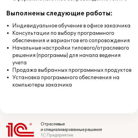
Выполнены следующие работы:
Индивидуальное обучение в офисе заказчика
Консультации по выбору программного
обеспечения и вариантов его сопровождения
Начальные настройки типового/отраслевого
решения (программы) для начала ведения
учета
Продажа выбранных программных продуктов
Установка программного обеспечения на
компьютеры заказчика
Отраслевые
и специализированные решения
1С:Предприятие