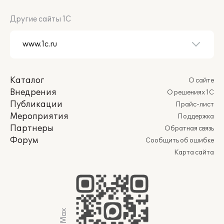
Другие сайты 1С
Каталог
О сайте
Внедрения
О решениях 1С
Публикации
Прайс-лист
Мероприятия
Поддержка
Партнеры
Обратная связь
Форум
Сообщить об ошибке
Карта сайта