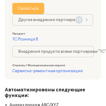
Связаться
Другие внедрения партнера
79
Продукт
1С:Розница 8
Внедрения продукта всеми партнерами "1С
Отрасль / Функциональная задача
Сервисно-ремонтные организации
Автоматизированы следующие
функции:
Анализ продаж ABC/XYZ