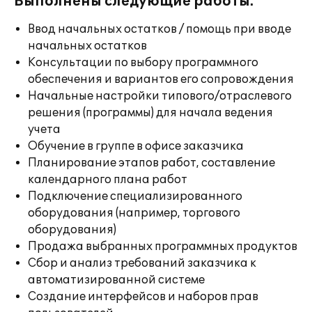
Выполнены следующие работы:
Ввод начальных остатков / помощь при вводе
начальных остатков
Консультации по выбору программного
обеспечения и вариантов его сопровождения
Начальные настройки типового/отраслевого
решения (программы) для начала ведения
учета
Обучение в группе в офисе заказчика
Планирование этапов работ, составление
календарного плана работ
Подключение специализированного
оборудования (например, торгового
оборудования)
Продажа выбранных программных продуктов
Сбор и анализ требований заказчика к
автоматизированной системе
Создание интерфейсов и наборов прав