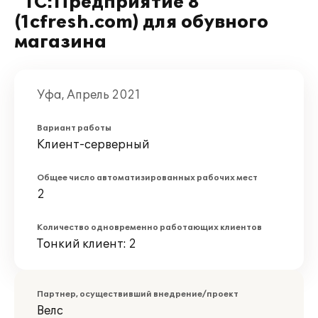
"1С:Предприятие 8"
(1cfresh.com) для обувного
магазина
Уфа, Апрель 2021
Вариант работы
Клиент-серверный
Общее число автоматизированных рабочих мест
2
Количество одновременно работающих клиентов
Тонкий клиент: 2
Партнер, осуществивший внедрение/проект
Велс