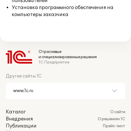
пользователей
Установка программного обеспечения на
компьютеры заказчика
Отраслевые
и специализированные решения
1С:Предприятие
Другие сайты 1С
Каталог
О сайте
Внедрения
О решениях 1С
Публикации
Прайс-лист