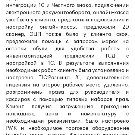
интеграции 1С и Честного знака, подключении
электронного документооборота, онлайн-касса
уже была у клиента, предложили подключение и
настройку онлайн-кассы, предложили 2D
сканер, ЭЦП также была у клиента своя,
предложили помощь с запросом марок на
остатки обуви, для удобства работы с
инвентаризацией предложили ТСД с
настройкой в 1С. В результате выполнения
необходимых работ клиенту была установлена и
настроена "1С:Розница 8", дополнительная
лицензия на второе рабочее место удаленно,
разграничены права для руководителя и
кассиров с помощью типовых наборов прав.
Клиент получил загруженные приходные
накладные, цены и номенклатуру с
необходимыми реквизитами, было настроено
РМК и необходимое торговое оборудование