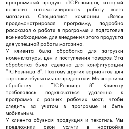
программный продукт «1С:Розница», который
позволит автоматизировать работу всего
магазина. Специалист компании «Велс»
продемонстрировал программу, подробно
рассказал о работе в программе и подготовил
все необходимое, для внедрения этого продукта
для успешной работы магазина.
У клиента была обработка для загрузки
номенклатуры, цен и поступления товаров. Эта
обработка была сделана для конфигурации
"1С:Розница 8". Поэтому других вариантов для
торговли обувью мы не предлагали. Мы встроили
обработку в "1С:Розница 8". Клиенту
требовалось подключаться удаленно к
программе с разных рабочих мест, чтобы
следить за учетом в программе и быть
мобильным.
У клиента обувная продукция и текстиль. Мы
предложили свои услуги в настройке