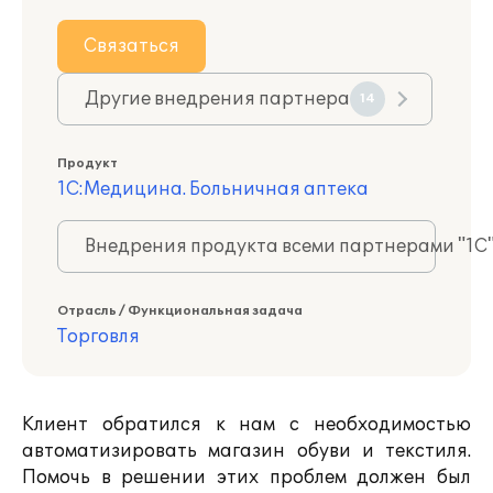
Связаться
Другие внедрения партнера
14
Продукт
1С:Медицина. Больничная аптека
Внедрения продукта всеми партнерами "1С
Отрасль / Функциональная задача
Торговля
Клиент обратился к нам с необходимостью
автоматизировать магазин обуви и текстиля.
Помочь в решении этих проблем должен был