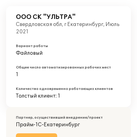
ООО СК "УЛЬТРА"
Свердловская обл, г Екатеринбург, Июль
2021
Вариант работы
Файловый
Общее число автоматизированных рабочих мест
1
Количество одновременно работающих клиентов
Толстый клиент: 1
Партнер, осуществивший внедрение/проект
Прайм-1С-Екатеринбург