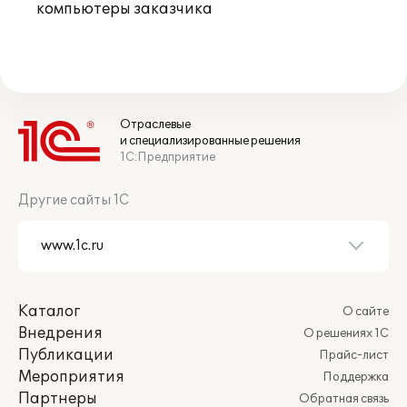
компьютеры заказчика
Отраслевые
и специализированные решения
1С:Предприятие
Другие сайты 1С
Каталог
О сайте
Внедрения
О решениях 1С
Публикации
Прайс-лист
Мероприятия
Поддержка
Партнеры
Обратная связь