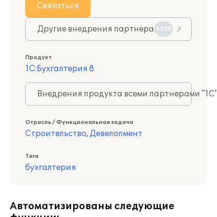
Связаться
Другие внедрения партнера
4250
Продукт
1С:Бухгалтерия 8
Внедрения продукта всеми партнерами "1С
Отрасль / Функциональная задача
Строительство
,
Девелопмент
Теги
бухгалтерия
Автоматизированы следующие