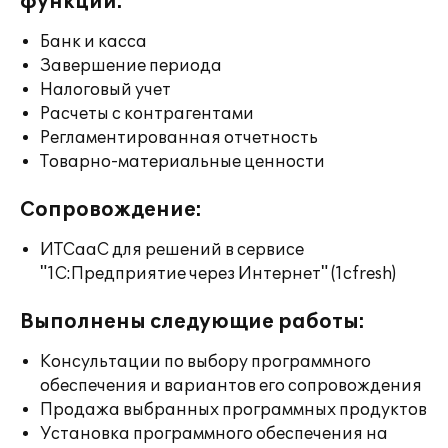
функции:
Банк и касса
Завершение периода
Налоговый учет
Расчеты с контрагентами
Регламентированная отчетность
Товарно-материальные ценности
Сопровождение:
ИТСааС для решений в сервисе
"1С:Предприятие через Интернет" (1cfresh)
Выполнены следующие работы:
Консультации по выбору программного
обеспечения и вариантов его сопровождения
Продажа выбранных программных продуктов
Установка программного обеспечения на