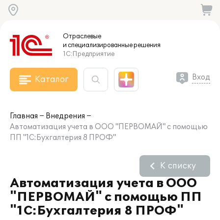
Отраслевые
и специализированные
решения
1С:Предприятие
Вход
Каталог
Главная
Внедрения
Автоматизация учета в ООО "ПЕРВОМАЙ" с помощью
ПП "1С:Бухгалтерия 8 ПРОФ"
К списку
Автоматизация учета в ООО
"ПЕРВОМАЙ" с помощью ПП
"1С:Бухгалтерия 8 ПРОФ"