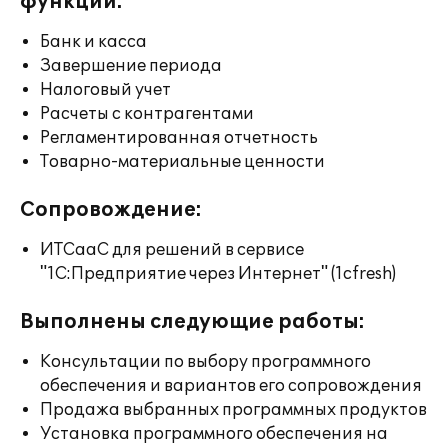
функции:
Банк и касса
Завершение периода
Налоговый учет
Расчеты с контрагентами
Регламентированная отчетность
Товарно-материальные ценности
Сопровождение:
ИТСааС для решений в сервисе
"1С:Предприятие через Интернет" (1cfresh)
Выполнены следующие работы:
Консультации по выбору программного
обеспечения и вариантов его сопровождения
Продажа выбранных программных продуктов
Установка программного обеспечения на