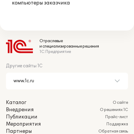
компьютеры заказчика
Отраслевые
и специализированные решения
1С:Предприятие
Другие сайты 1С
Каталог
О сайте
Внедрения
О решениях 1С
Публикации
Прайс-лист
Мероприятия
Поддержка
Партнеры
Обратная связь