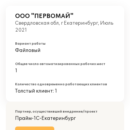
ООО "ПЕРВОМАЙ"
Свердловская обл, г Екатеринбург, Июль
2021
Вариант работы
Файловый
Общее число автоматизированных рабочих мест
1
Количество одновременно работающих клиентов
Толстый клиент: 1
Партнер, осуществивший внедрение/проект
Прайм-1С-Екатеринбург