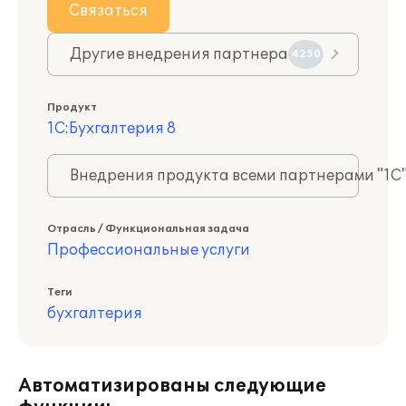
Связаться
Другие внедрения партнера
4250
Продукт
1С:Бухгалтерия 8
Внедрения продукта всеми партнерами "1С
Отрасль / Функциональная задача
Профессиональные услуги
Теги
бухгалтерия
Автоматизированы следующие