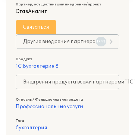
Партнер, осуществивший внедрение/проект
СтавАналит
Связаться
Другие внедрения партнера
1743
Продукт
1С:Бухгалтерия 8
Внедрения продукта всеми партнерами "1С
Отрасль / Функциональная задача
Профессиональные услуги
Теги
бухгалтерия