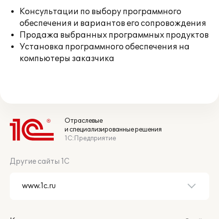
Консультации по выбору программного
обеспечения и вариантов его сопровождения
Продажа выбранных программных продуктов
Установка программного обеспечения на
компьютеры заказчика
Отраслевые
и специализированные решения
1С:Предприятие
Другие сайты 1С