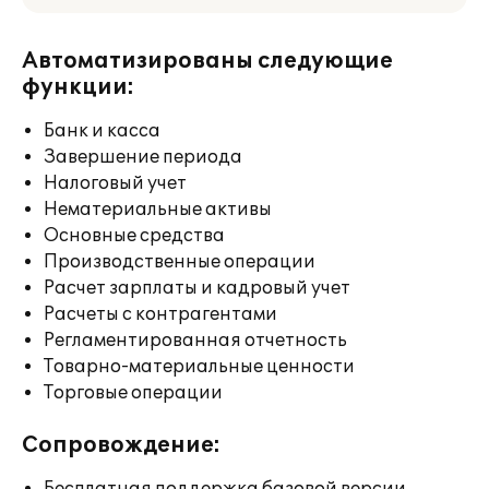
Автоматизированы следующие
функции:
Банк и касса
Завершение периода
Налоговый учет
Нематериальные активы
Основные средства
Производственные операции
Расчет зарплаты и кадровый учет
Расчеты с контрагентами
Регламентированная отчетность
Товарно-материальные ценности
Торговые операции
Сопровождение: