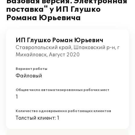
Базовая версия. Электронная
поставка" у ИП Глушко
Романа Юрьевича
ИП Глушко Роман Юрьевич
Ставропольский край, Шпаковский р-н, г
Михайловск, Август 2020
Вариант работы
Файловый
Общее число автоматизированных рабочих мест
1
Количество одновременно работающих клиентов
Толстый клиент: 1