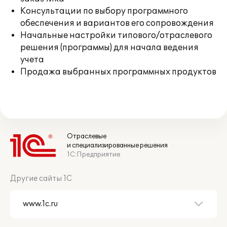
Консультации по выбору программного
обеспечения и вариантов его сопровождения
Начальные настройки типового/отраслевого
решения (программы) для начала ведения
учета
Продажа выбранных программных продуктов
Отраслевые
и специализированные решения
1С:Предприятие
Другие сайты 1С