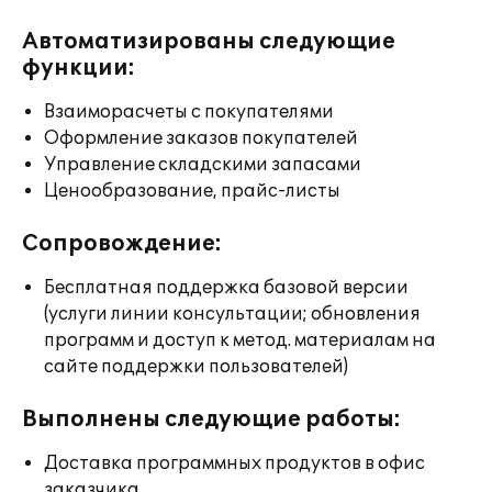
Автоматизированы следующие
функции:
Взаиморасчеты с покупателями
Оформление заказов покупателей
Управление складскими запасами
Ценообразование, прайс-листы
Сопровождение:
Бесплатная поддержка базовой версии
(услуги линии консультации; обновления
программ и доступ к метод. материалам на
сайте поддержки пользователей)
Выполнены следующие работы:
Доставка программных продуктов в офис
заказчика