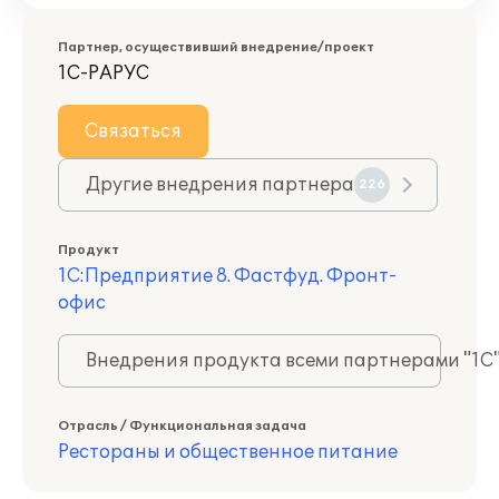
Партнер, осуществивший внедрение/проект
1С-РАРУС
Связаться
Другие внедрения партнера
226
Продукт
1С:Предприятие 8. Фастфуд. Фронт-
офис
Внедрения продукта всеми партнерами "1С
Отрасль / Функциональная задача
Рестораны и общественное питание