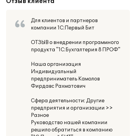
Отзыв клиента
Для клиентов и партнеров
компании 1С:Первый Бит
ОТЗЫВ о внедрении программного
продукта "1С:Бухгалтерия 8 ПРОФ"
Наша организация
Индивидуальный
предприниматель Камолов
Фирдавс Рахматович
Сфера деятельности: Другие
предприятия и организации >>
Разное
Руководство нашей компании
решило обратиться в компанию