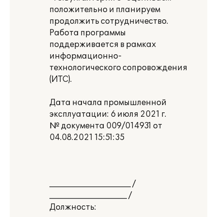
положительно и планируем
продолжить сотрудничество.
Работа программы
поддерживается в рамках
информационно-
технологического сопровождения
(ИТС).
Дата начала промышленной
эксплуатации: 6 июля 2021 г.
№ документа 009/014931 от
04.08.2021 15:51:35
_____________________ /
____________________ /
Должность: