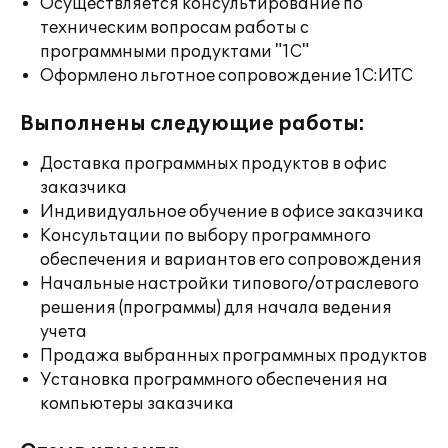
Осуществляется консультирование по
техническим вопросам работы с
программными продуктами "1С"
Оформлено льготное сопровождение 1С:ИТС
Выполнены следующие работы:
Доставка программных продуктов в офис
заказчика
Индивидуальное обучение в офисе заказчика
Консультации по выбору программного
обеспечения и вариантов его сопровождения
Начальные настройки типового/отраслевого
решения (программы) для начала ведения
учета
Продажа выбранных программных продуктов
Установка программного обеспечения на
компьютеры заказчика