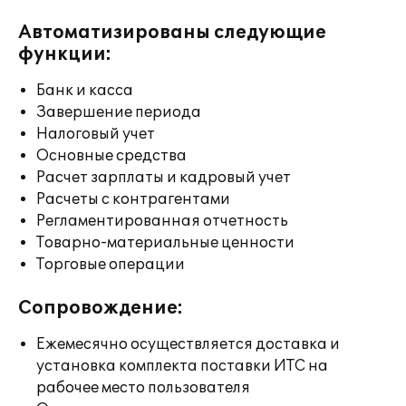
Автоматизированы следующие
функции:
Банк и касса
Завершение периода
Налоговый учет
Основные средства
Расчет зарплаты и кадровый учет
Расчеты с контрагентами
Регламентированная отчетность
Товарно-материальные ценности
Торговые операции
Сопровождение:
Ежемесячно осуществляется доставка и
установка комплекта поставки ИТС на
рабочее место пользователя