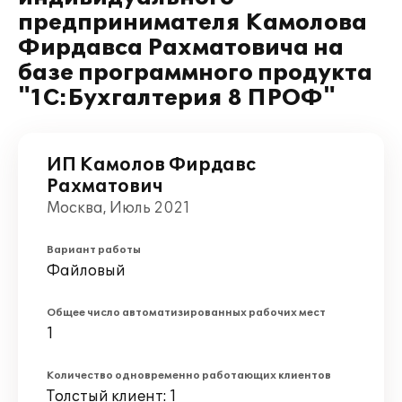
предпринимателя Камолова
Фирдавса Рахматовича на
базе программного продукта
"1С:Бухгалтерия 8 ПРОФ"
ИП Камолов Фирдавс
Рахматович
Москва, Июль 2021
Вариант работы
Файловый
Общее число автоматизированных рабочих мест
1
Количество одновременно работающих клиентов
Толстый клиент: 1