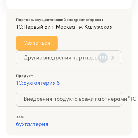
Партнер, осуществивший внедрение/проект
1С:Первый Бит, Москва - м. Калужская
Связаться
Другие внедрения партнера
8118
Продукт
1С:Бухгалтерия 8
Внедрения продукта всеми партнерами "1С
Теги
бухгалтерия