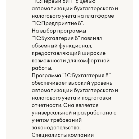
"1С:Первый БИТ" с целью
автоматизации бухгалтерского и
налогового учета на платформе
"1С:Предприятие 8".
На выбор программы
"1С:Бухгалтерия 8" повлиял
объемный функционал,
предоставляющий широкие
возможности для комфортной
работы.
Программа "1С:Бухгалтерия 8"
обеспечивает высокий уровень
автоматизации бухгалтерского и
налогового учета и подготовки
отчетности. Она является
универсальной и разработана с
учетом требований
законодательства.
Специалисты компании