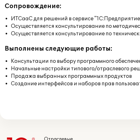
Сопровождение:
ИТСааС для решений в сервисе "1С:Предприятие ч
Осуществляется консультирование по методичес
Осуществляется консультирование по техническ
Выполнены следующие работы:
Консультации по выбору программного обеспече
Начальные настройки типового/отраслевого реш
Продажа выбранных программных продуктов
Создание интерфейсов и наборов прав пользова
Отраслевые