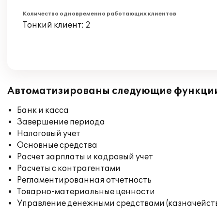
Количество одновременно работающих клиентов
Тонкий клиент: 2
Автоматизированы следующие функци
Банк и касса
Завершение периода
Налоговый учет
Основные средства
Расчет зарплаты и кадровый учет
Расчеты с контрагентами
Регламентированная отчетность
Товарно-материальные ценности
Управление денежными средствами (казначейст