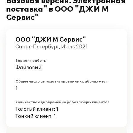
Базовая версия. Электронная
поставка" в ООО "ДЖИ М
Сервис"
ООО "ДЖИ М Сервис"
Санкт-Петербург, Июль 2021
Вариант работы
Файловый
Общее число автоматизированных рабочих мест
1
Количество одновременно работающих клиентов
Толстый клиент: 1
Тонкий клиент: 1