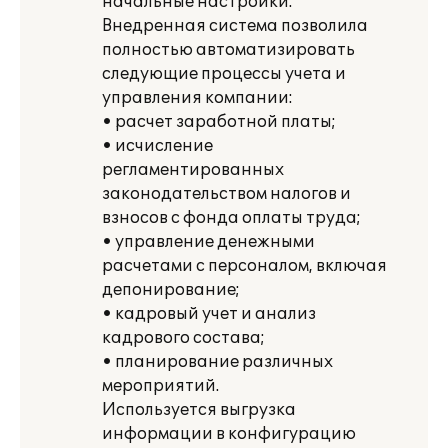
начальные настройки.
Внедренная система позволила
полностью автоматизировать
следующие процессы учета и
управления компании:
• расчет заработной платы;
• исчисление
регламентированных
законодательством налогов и
взносов с фонда оплаты труда;
• управление денежными
расчетами с персоналом, включая
депонирование;
• кадровый учет и анализ
кадрового состава;
• планирование различных
мероприятий.
Используется выгрузка
информации в конфигурацию