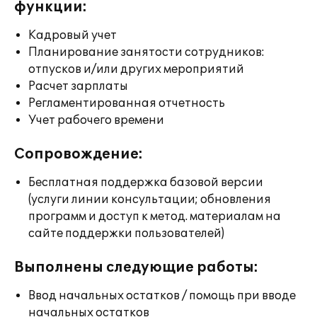
функции:
Кадровый учет
Планирование занятости сотрудников:
отпусков и/или других мероприятий
Расчет зарплаты
Регламентированная отчетность
Учет рабочего времени
Сопровождение:
Бесплатная поддержка базовой версии
(услуги линии консультации; обновления
программ и доступ к метод. материалам на
сайте поддержки пользователей)
Выполнены следующие работы:
Ввод начальных остатков / помощь при вводе
начальных остатков