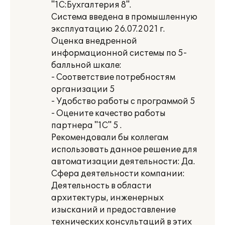
"1С:Бухгалтерия 8".
Система введена в промышленную
эксплуатацию 26.07.2021 г.
Оценка внедренной
информационной системы по 5-
балльной шкале:
- Соответствие потребностям
организации 5
- Удобство работы с программой 5
- Оцените качество работы
партнера "1С" 5 .
Рекомендовали бы коллегам
использовать данное решение для
автоматизации деятельности: Да.
Сфера деятельности компании:
Деятельность в области
архитектуры, инженерных
изысканий и предоставление
технических консультаций в этих