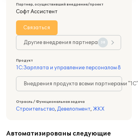
Партнер, осуществивший внедрение/проект
Софт Ассистент
Связаться
Другие внедрения партнера
38
Продукт
1С:Зарплата и управление персоналом 8
Внедрения продукта всеми партнерами "1С
Отрасль / Функциональная задача
Строительство
,
Девелопмент
,
ЖКХ
Автоматизированы следующие