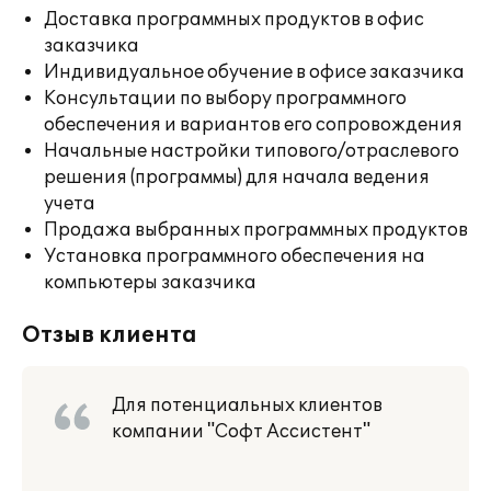
Доставка программных продуктов в офис
заказчика
Индивидуальное обучение в офисе заказчика
Консультации по выбору программного
обеспечения и вариантов его сопровождения
Начальные настройки типового/отраслевого
решения (программы) для начала ведения
учета
Продажа выбранных программных продуктов
Установка программного обеспечения на
компьютеры заказчика
Отзыв клиента
Для потенциальных клиентов
компании "Софт Ассистент"