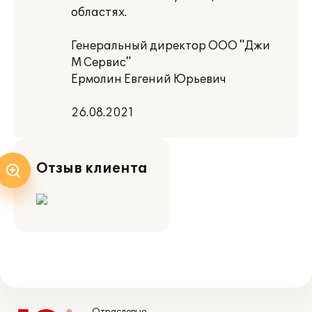
областях.
Генеральный директор ООО "Джи
М Сервис"
Ермолин Евгений Юрьевич
26.08.2021
Отзыв клиента