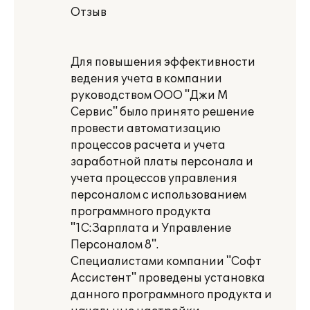
Отзыв
Для повышения эффективности
ведения учета в компании
руководством ООО "Джи М
Сервис" было принято решение
провести автоматизацию
процессов расчета и учета
заработной платы персонала и
учета процессов управления
персоналом с использованием
программного продукта
"1С:Зарплата и Управление
Персоналом 8".
Специалистами компании "Софт
Ассистент" проведены установка
данного программного продукта и