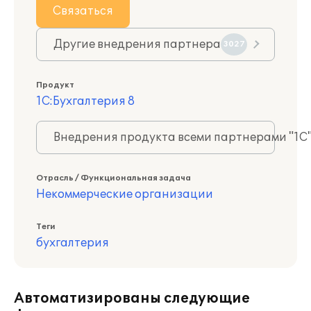
Связаться
Другие внедрения партнера
3027
Продукт
1С:Бухгалтерия 8
Внедрения продукта всеми партнерами "1С
Отрасль / Функциональная задача
Некоммерческие организации
Теги
бухгалтерия
Автоматизированы следующие