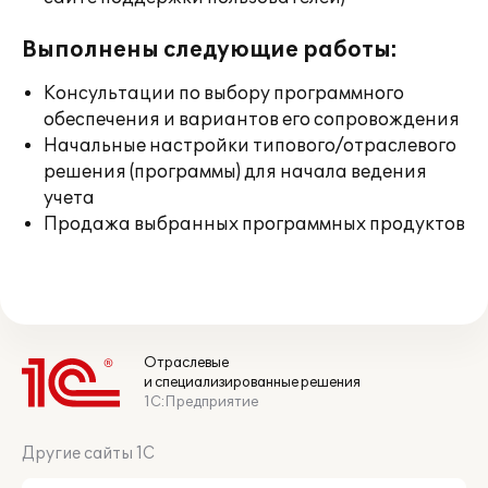
Выполнены следующие работы:
Консультации по выбору программного
обеспечения и вариантов его сопровождения
Начальные настройки типового/отраслевого
решения (программы) для начала ведения
учета
Продажа выбранных программных продуктов
Отраслевые
и специализированные решения
1С:Предприятие
Другие сайты 1С