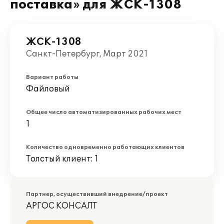
поставка» для ЖСК-1308
ЖСК-1308
Санкт-Петербург, Март 2021
Вариант работы
Файловый
Общее число автоматизированных рабочих мест
1
Количество одновременно работающих клиентов
Толстый клиент: 1
Партнер, осуществивший внедрение/проект
АРГОС КОНСАЛТ