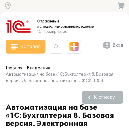
Отраслевые
и специализированные
решения
1С:Предприятие
Вход
Каталог
Главная
Внедрения
Автоматизация на базе «1С:Бухгалтерия 8. Базовая
версия. Электронная поставка» для ЖСК-1308
К списку
Автоматизация на базе
«1С:Бухгалтерия 8. Базовая
версия. Электронная