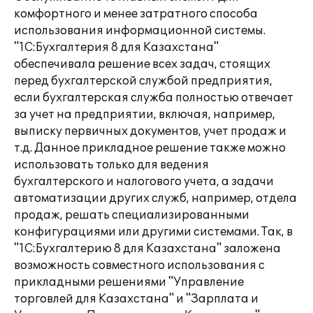
комфортного и менее затратного способа
использования информационной системы.
"1С:Бухгалтерия 8 для Казахстана"
обеспечивала решение всех задач, стоящих
перед бухгалтерской службой предприятия,
если бухгалтерская служба полностью отвечает
за учет на предприятии, включая, например,
выписку первичных документов, учет продаж и
т.д. Данное прикладное решение также можно
использовать только для ведения
бухгалтерского и налогового учета, а задачи
автоматизации других служб, например, отдела
продаж, решать специализированными
конфигурациями или другими системами. Так, в
"1С:Бухгалтерию 8 для Казахстана" заложена
возможность совместного использования с
прикладными решениями "Управление
торговлей для Казахстана" и "Зарплата и