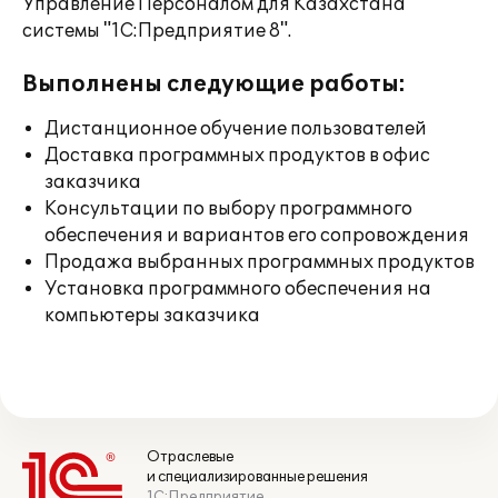
Управление Персоналом для Казахстана"
системы "1С:Предприятие 8".
Выполнены следующие работы:
Дистанционное обучение пользователей
Доставка программных продуктов в офис
заказчика
Консультации по выбору программного
обеспечения и вариантов его сопровождения
Продажа выбранных программных продуктов
Установка программного обеспечения на
компьютеры заказчика
Отраслевые
и специализированные решения
1С:Предприятие