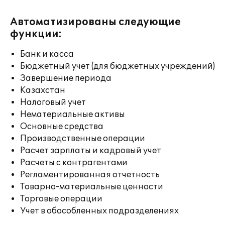
Автоматизированы следующие
функции:
Банк и касса
Бюджетный учет (для бюджетных учреждений)
Завершение периода
Казахстан
Налоговый учет
Нематериальные активы
Основные средства
Производственные операции
Расчет зарплаты и кадровый учет
Расчеты с контрагентами
Регламентированная отчетность
Товарно-материальные ценности
Торговые операции
Учет в обособленных подразделениях