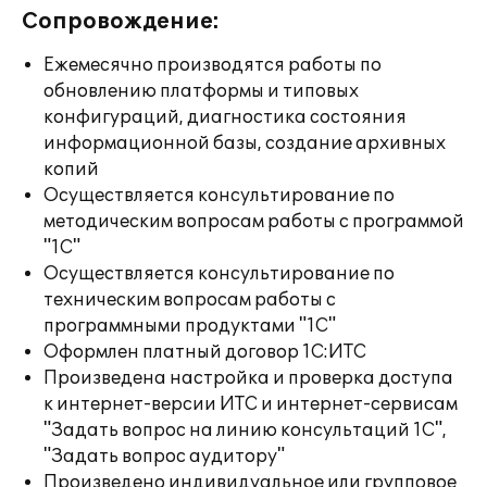
Сопровождение:
Ежемесячно производятся работы по
обновлению платформы и типовых
конфигураций, диагностика состояния
информационной базы, создание архивных
копий
Осуществляется консультирование по
методическим вопросам работы с программой
"1С"
Осуществляется консультирование по
техническим вопросам работы с
программными продуктами "1С"
Оформлен платный договор 1С:ИТС
Произведена настройка и проверка доступа
к интернет-версии ИТС и интернет-сервисам
"Задать вопрос на линию консультаций 1С",
"Задать вопрос аудитору"
Произведено индивидуальное или групповое