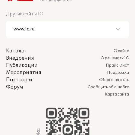
Другие сайты 1С
Каталог
О сайте
Внедрения
О решениях 1С
Публикации
Прайс-лист
Мероприятия
Поддержка
Партнеры
Обратная связь
Форум
Сообщить об ошибке
Карта сайта