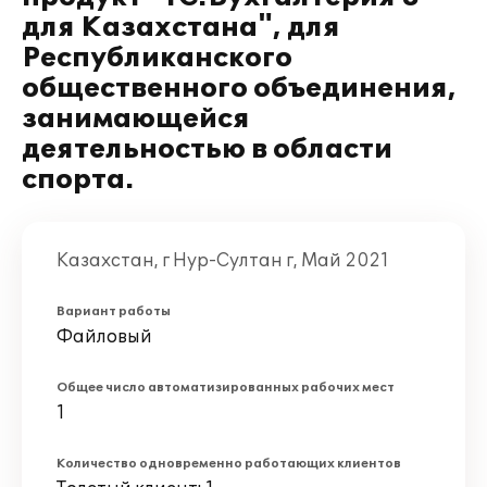
для Казахстана", для
Республиканского
общественного объединения,
занимающейся
деятельностью в области
спорта.
Казахстан, г Нур-Султан г, Май 2021
Вариант работы
Файловый
Общее число автоматизированных рабочих мест
1
Количество одновременно работающих клиентов