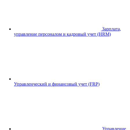
Зарплата,
управление персоналом и кадровый учет (HRM)
Управленческий и финансовый учет (FRP)
Управление