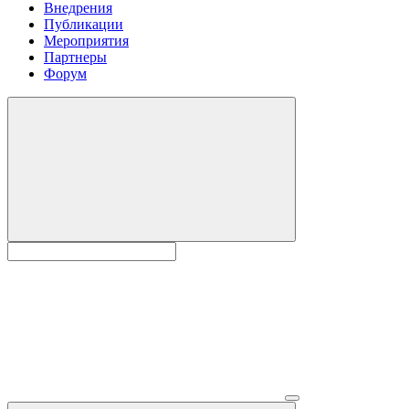
Внедрения
Публикации
Мероприятия
Партнеры
Форум