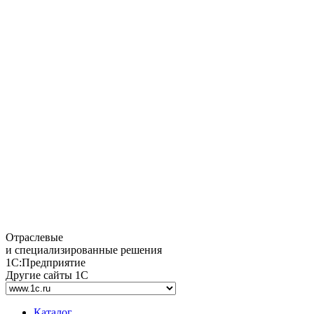
Отраслевые
и специализированные решения
1С:Предприятие
Другие сайты 1С
Каталог