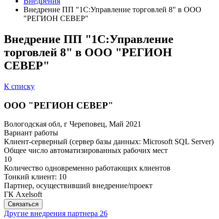
Внедрения
Внедрение ПП "1С:Управление торговлей 8" в ООО
"РЕГИОН СЕВЕР"
Внедрение ПП "1С:Управление
торговлей 8" в ООО "РЕГИОН
СЕВЕР"
К списку
ООО "РЕГИОН СЕВЕР"
Вологодская обл, г Череповец, Май 2021
Вариант работы
Клиент-серверный (сервер базы данных: Microsoft SQL Server)
Общее число автоматизированных рабочих мест
10
Количество одновременно работающих клиентов
Тонкий клиент: 10
Партнер, осуществивший внедрение/проект
ГК Axelsoft
Связаться
Другие внедрения партнера
26