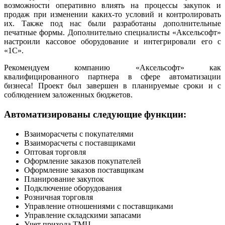
возможности оперативно влиять на процессы закупок и
продаж при изменении каких-то условий и контролировать
их. Также под нас были разработаны дополнительные
печатные формы. Дополнительно специалисты «Аксельсофт»
настроили кассовое оборудование и интегрировали его с
«1С».
Рекомендуем компанию «Аксельсофт» как
квалифицированного партнера в сфере автоматизации
бизнеса! Проект был завершен в планируемые сроки и с
соблюдением заложенных бюджетов.
Автоматизированы следующие функции:
Взаиморасчеты с покупателями
Взаиморасчеты с поставщиками
Оптовая торговля
Оформление заказов покупателей
Оформление заказов поставщикам
Планирование закупок
Подключение оборудования
Розничная торговля
Управление отношениями с поставщиками
Управление складскими запасами
Учет прихода ТМЦ