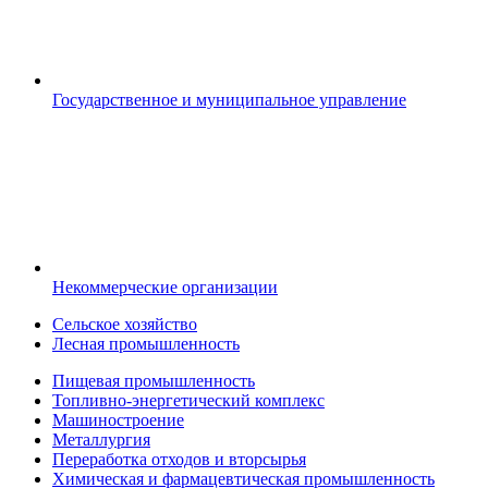
Государственное и муниципальное управление
Некоммерческие организации
Сельское хозяйство
Лесная промышленность
Пищевая промышленность
Топливно-энергетический комплекс
Машиностроение
Металлургия
Переработка отходов и вторсырья
Химическая и фармацевтическая промышленность