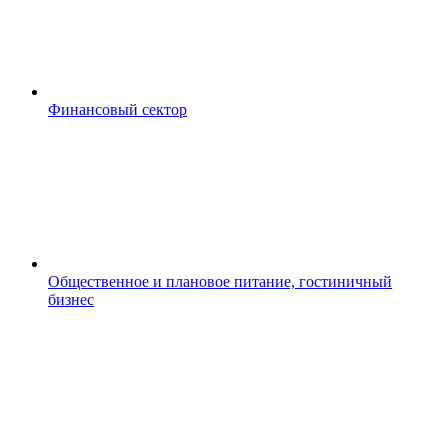
Финансовый сектор
Общественное и плановое питание, гостиничный
бизнес