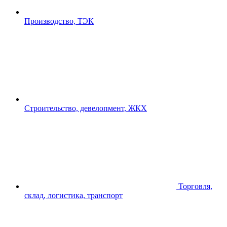
Производство, ТЭК
Строительство, девелопмент, ЖКХ
Торговля,
склад, логистика, транспорт