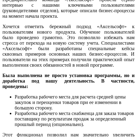
интервью с нашими ключевыми пользователями
(руководителями отделов), которые описали бизнес-процессы
на момент начала проекта.
Хочется отметить бережный подход «Аксельсофт» к
пользователям нового продукта. Обучение пользователей
было проведено грамотно. Это позволило избежать нам
стресса от перехода на новую систему учета. Специалистами
«Аксельсофт» были разработаны специальные кейсы
сквозных примеров основных наших бизнес-процессов. И
пользователи на этих примерах получили практический опыт
выполнения своих обязанностей в новой программе.
Была выполнена не просто установка программы, но и
доработка под нашу деятельность. В частности,
проведены:
Разработка рабочего места для расчета средней цены
закупок и переоценки товаров при ее изменении в
большую сторону.
Разработка рабочего места снабженца для заказа товаров
поставщику по результатам продаж за определенный
прошлый период (опционально).
Этот функционал позволил нам значительно увеличить