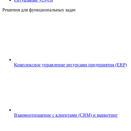
Решения для функциональных задач
Комплексное управление ресурсами предприятия (ERP)
Взаимоотношение с клиентами (CRM) и маркетинг