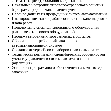
автоматизации (требования к адаптации)
Начальные настройки типового/отраслевого решения
(программы) для начала ведения учета
Перенос данных из предыдущих систем автоматизации
Планирование этапов работ, составление календарного
плана работ
Подключение специализированного оборудования
(например, торгового оборудования)
Продажа выбранных программных продуктов
Сбор и анализ требований заказчика к
автоматизированной системе
Создание интерфейсов и наборов прав пользователей
Техническая реализация специфических особенностей
учета и управления в системе автоматизации
(адаптация)
Установка программного обеспечения на компьютеры
заказчика