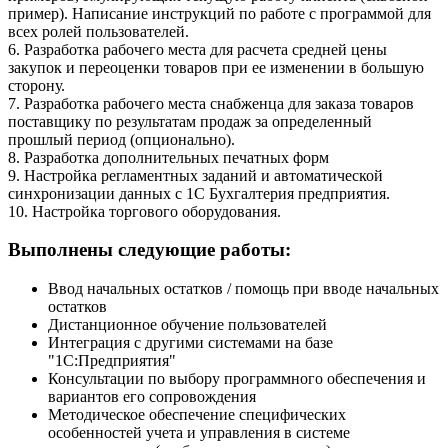
пример). Написание инструкций по работе с программой для
всех ролей пользователей.
6. Разработка рабочего места для расчета средней цены
закупок и переоценки товаров при ее изменении в большую
сторону.
7. Разработка рабочего места снабженца для заказа товаров
поставщику по результатам продаж за определенный
прошлый период (опционально).
8. Разработка дополнительных печатных форм
9. Настройка регламентных заданий и автоматической
синхронизации данных с 1С Бухгалтерия предприятия.
10. Настройка торгового оборудования.
Выполнены следующие работы:
Ввод начальных остатков / помощь при вводе начальных
остатков
Дистанционное обучение пользователей
Интеграция с другими системами на базе
"1С:Предприятия"
Консультации по выбору программного обеспечения и
вариантов его сопровождения
Методическое обеспечение специфических
особенностей учета и управления в системе