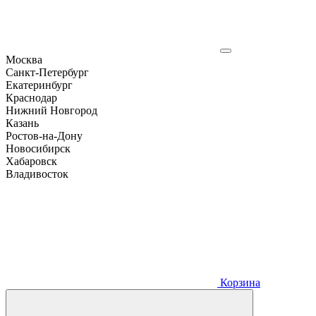
Москва
Санкт-Петербург
Екатеринбург
Краснодар
Нижний Новгород
Казань
Ростов-на-Дону
Новосибирск
Хабаровск
Владивосток
Корзина