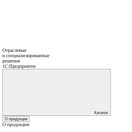
Отраслевые
и специализированные
решения
1С:Предприятие
Каталог
О продукции
О продукции