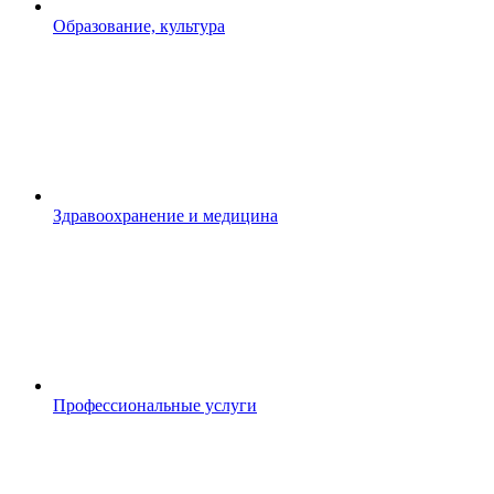
Образование, культура
Здравоохранение и медицина
Профессиональные услуги