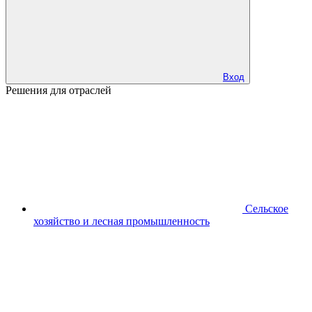
Вход
Решения для отраслей
Сельское
хозяйство и лесная промышленность