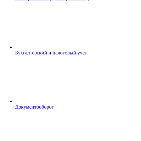
Бухгалтерский и налоговый учет
Документооборот