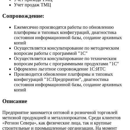
Учет продаж ТМЦ
Сопровождение:
Ежемесячно производятся работы по обновлению
платформы и типовых конфигураций, диагностика
состояния информационной базы, создание архивных
копий
Осуществляется консультирование по методическим
вопросам работы с программой "1С"
Осуществляется консультирование по техническим
вопросам работы с программными продуктами "1С"
Оформлено льготное сопровождение 1С:ИТС
Производится обновление платформы и типовых
конфигураций "1С:Предприятие", диагностика
состояния информационной базы, создание архивных
копий
Описание
Предприятие занимается оптовой и розничной торговлей
метизной продукцией и металлопрокатом. Среди клиентов
«Регион Севера», как физические лица, так и крупные
строительные и промышленные организации. На момент