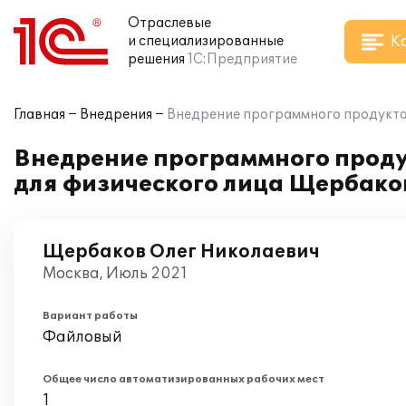
Отраслевые
К
и специализированные
решения
1С:Предприятие
Главная
Внедрения
Внедрение программного продукта 
Внедрение программного продук
для физического лица Щербако
Щербаков Олег Николаевич
Москва, Июль 2021
Вариант работы
Файловый
Общее число автоматизированных рабочих мест
1