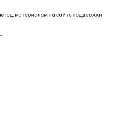
 метод. материалам на сайте поддержки
"