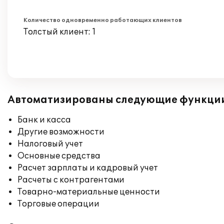
Количество одновременно работающих клиентов
Толстый клиент: 1
Автоматизированы следующие функци
Банк и касса
Другие возможности
Налоговый учет
Основные средства
Расчет зарплаты и кадровый учет
Расчеты с контрагентами
Товарно-материальные ценности
Торговые операции