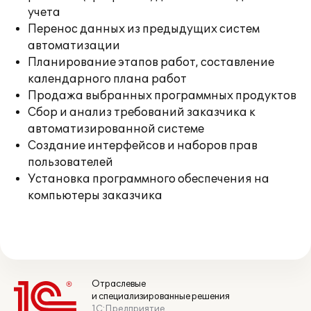
учета
Перенос данных из предыдущих систем
автоматизации
Планирование этапов работ, составление
календарного плана работ
Продажа выбранных программных продуктов
Сбор и анализ требований заказчика к
автоматизированной системе
Создание интерфейсов и наборов прав
пользователей
Установка программного обеспечения на
компьютеры заказчика
Отраслевые
и специализированные решения
1С:Предприятие