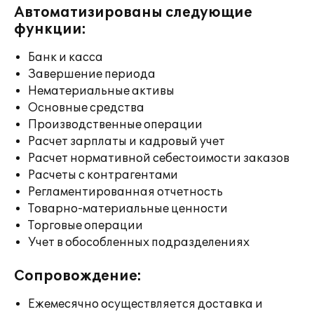
Автоматизированы следующие
функции:
Банк и касса
Завершение периода
Нематериальные активы
Основные средства
Производственные операции
Расчет зарплаты и кадровый учет
Расчет нормативной себестоимости заказов
Расчеты с контрагентами
Регламентированная отчетность
Товарно-материальные ценности
Торговые операции
Учет в обособленных подразделениях
Сопровождение:
Ежемесячно осуществляется доставка и