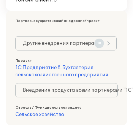
Тонкий клиент: 5
Партнер, осуществивший внедрение/проект
Другие внедрения партнера
10
Продукт
1С:Предприятие 8. Бухгалтерия
сельскохозяйственного предприятия
Внедрения продукта всеми партнерами "1С
Отрасль / Функциональная задача
Сельское хозяйство