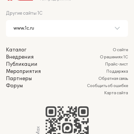
Другие сайты 1С
Каталог
О сайте
Внедрения
О решениях 1С
Публикации
Прайс-лист
Мероприятия
Поддержка
Партнеры
Обратная связь
Форум
Сообщить об ошибке
Карта сайта