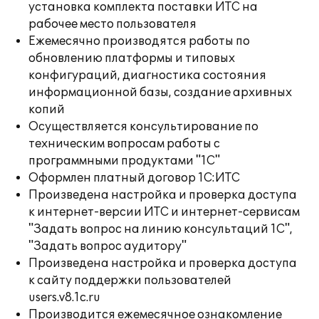
установка комплекта поставки ИТС на
рабочее место пользователя
Ежемесячно производятся работы по
обновлению платформы и типовых
конфигураций, диагностика состояния
информационной базы, создание архивных
копий
Осуществляется консультирование по
техническим вопросам работы с
программными продуктами "1С"
Оформлен платный договор 1С:ИТС
Произведена настройка и проверка доступа
к интернет-версии ИТС и интернет-сервисам
"Задать вопрос на линию консультаций 1С",
"Задать вопрос аудитору"
Произведена настройка и проверка доступа
к сайту поддержки пользователей
users.v8.1c.ru
Производится ежемесячное ознакомление