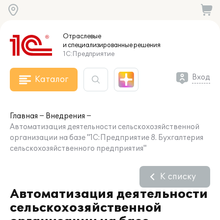
Отраслевые
и специализированные
решения
1С:Предприятие
Вход
Каталог
Главная
Внедрения
Автоматизация деятельности сельскохозяйственной
организации на базе "1С:Предприятие 8. Бухгалтерия
сельскохозяйственного предприятия"
К списку
Автоматизация деятельности
сельскохозяйственной