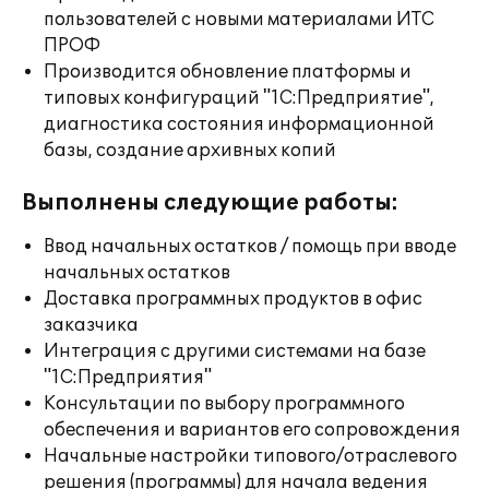
пользователей с новыми материалами ИТС
ПРОФ
Производится обновление платформы и
типовых конфигураций "1С:Предприятие",
диагностика состояния информационной
базы, создание архивных копий
Выполнены следующие работы:
Ввод начальных остатков / помощь при вводе
начальных остатков
Доставка программных продуктов в офис
заказчика
Интеграция с другими системами на базе
"1С:Предприятия"
Консультации по выбору программного
обеспечения и вариантов его сопровождения
Начальные настройки типового/отраслевого
решения (программы) для начала ведения