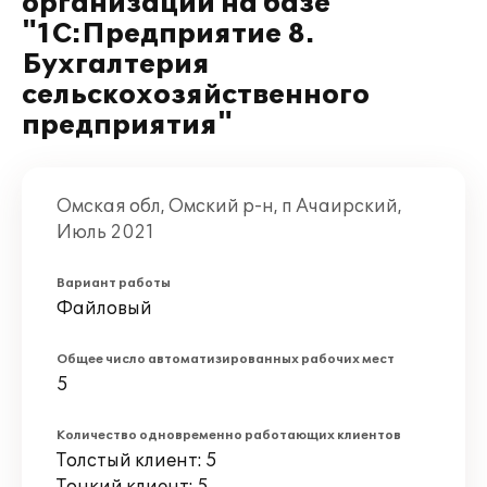
организации на базе
"1С:Предприятие 8.
Бухгалтерия
сельскохозяйственного
предприятия"
Омская обл, Омский р-н, п Ачаирский,
Июль 2021
Вариант работы
Файловый
Общее число автоматизированных рабочих мест
5
Количество одновременно работающих клиентов
Толстый клиент: 5