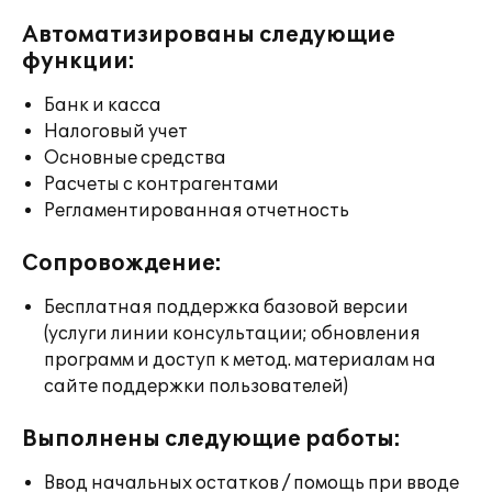
Автоматизированы следующие
функции:
Банк и касса
Налоговый учет
Основные средства
Расчеты с контрагентами
Регламентированная отчетность
Сопровождение:
Бесплатная поддержка базовой версии
(услуги линии консультации; обновления
программ и доступ к метод. материалам на
сайте поддержки пользователей)
Выполнены следующие работы:
Ввод начальных остатков / помощь при вводе