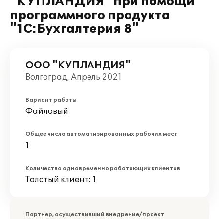
"КУПЛАНДИЯ" при помощи
программного продукта
"1С:Бухгалтерия 8"
ООО "КУПЛАНДИЯ"
Волгоград, Апрель 2021
Вариант работы
Файловый
Общее число автоматизированных рабочих мест
1
Количество одновременно работающих клиентов
Толстый клиент: 1
Партнер, осуществивший внедрение/проект