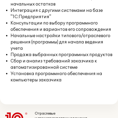
начальных остатков
Интеграция с другими системами на базе
"1С:Предприятия"
Консультации по выбору программного
обеспечения и вариантов его сопровождения
Начальные настройки типового/отраслевого
решения (программы) для начала ведения
учета
Продажа выбранных программных продуктов
Сбор и анализ требований заказчика к
автоматизированной системе
Установка программного обеспечения на
компьютеры заказчика
Отраслевые