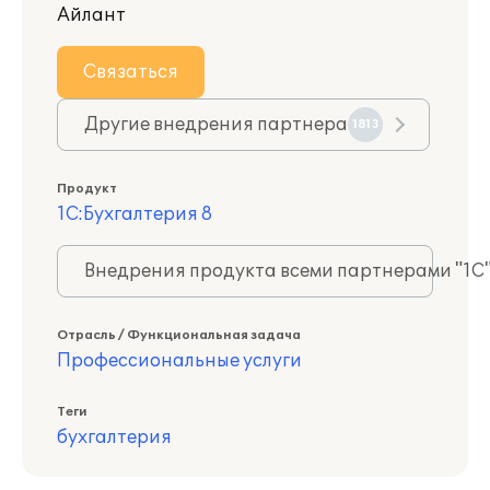
Айлант
Связаться
Другие внедрения партнера
1813
Продукт
1С:Бухгалтерия 8
Внедрения продукта всеми партнерами "1С
Отрасль / Функциональная задача
Профессиональные услуги
Теги
бухгалтерия