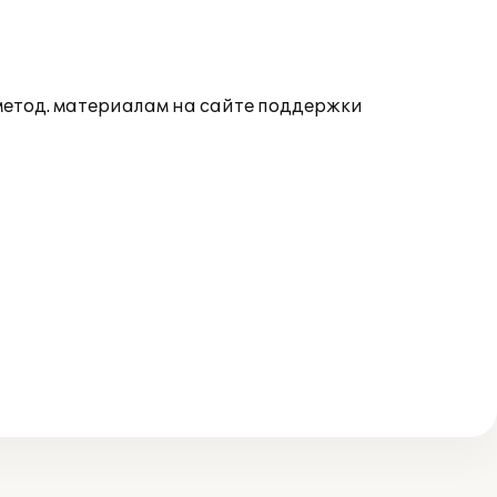
 метод. материалам на сайте поддержки