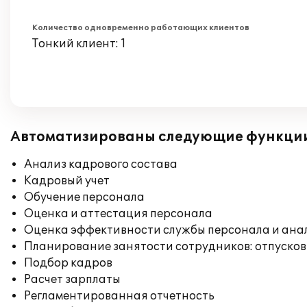
Количество одновременно работающих клиентов
Тонкий клиент: 1
Автоматизированы следующие функци
Анализ кадрового состава
Кадровый учет
Обучение персонала
Оценка и аттестация персонала
Оценка эффективности службы персонала и ана
Планирование занятости сотрудников: отпусков
Подбор кадров
Расчет зарплаты
Регламентированная отчетность