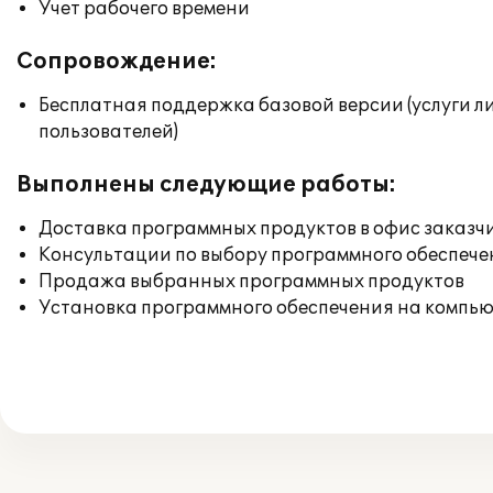
Учет рабочего времени
Сопровождение:
Бесплатная поддержка базовой версии (услуги л
пользователей)
Выполнены следующие работы:
Доставка программных продуктов в офис заказч
Консультации по выбору программного обеспече
Продажа выбранных программных продуктов
Установка программного обеспечения на компь