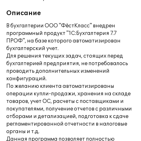
Описание
В бухгалтерии ООО "ФёстКласс" внедрен
программный продукт "1С:Бухгалтерия 7.7
ПРОФ", на базе которого автоматизирован
бухгалтерский учет.
Для решения текущих задач, стоящих перед
бухгалтерией предприятия, не потребовалось
проводить дополнительных изменений
конфигураций.
По желанию клиента автоматизированы
операции купли-продажи, хранения на складе
товаров, учет ОС, расчеты с поставщиками и
покупателями, получение отчетов с различными
отборами и детализацией, подготовка к сдаче
регламентированной отчетности в налоговые
органы и т.д.
Данная программа позволяет полностью