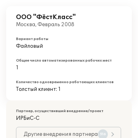
ООО "ФёстКласс"
Москва, Февраль 2008
Вариант работы
Файловый
Общее число автоматизированных рабочих мест
1
Количество одновременно работающих клиентов
Толстый клиент: 1
Партнер, осуществивший внедрение/проект
ИРБиС-С
Другие внедрения партнера
516