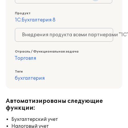
Продукт
1С:Бухгалтерия 8
Внедрения продукта всеми партнерами "1С
Отрасль / Функциональная задача
Торговля
Теги
бухгалтерия
Автоматизированы следующие
функции:
Бухгалтерский учет
Налоговый учет