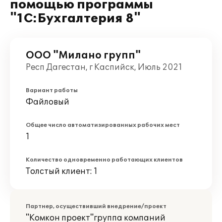
помощью программы
"1С:Бухгалтерия 8"
ООО "Милано групп"
Респ Дагестан, г Каспийск, Июль 2021
Вариант работы
Файловый
Общее число автоматизированных рабочих мест
1
Количество одновременно работающих клиентов
Толстый клиент: 1
Партнер, осуществивший внедрение/проект
"Комкон проект"группа компаний