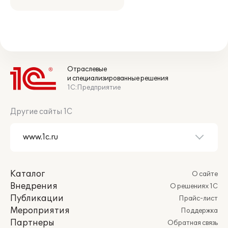
Отраслевые
и специализированные решения
1С:Предприятие
Другие сайты 1С
Каталог
О сайте
Внедрения
О решениях 1С
Публикации
Прайс-лист
Мероприятия
Поддержка
Партнеры
Обратная связь