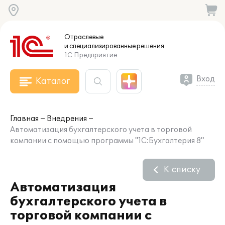
Отраслевые
и специализированные
решения
1С:Предприятие
Вход
Каталог
Главная
Внедрения
Автоматизация бухгалтерского учета в торговой
компании с помощью программы "1С:Бухгалтерия 8"
К списку
Автоматизация
бухгалтерского учета в
торговой компании с