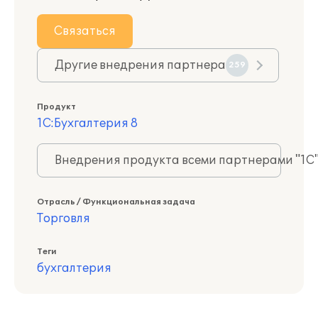
Связаться
Другие внедрения партнера
259
Продукт
1С:Бухгалтерия 8
Внедрения продукта всеми партнерами "1С
Отрасль / Функциональная задача
Торговля
Теги
бухгалтерия