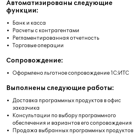
Автоматизированы следующие
функции:
Банк и касса
Расчеты с контрагентами
Регламентированная отчетность
Торговые операции
Сопровождение:
Оформлено льготное сопровождение 1С:ИТС
Выполнены следующие работы:
Доставка программных продуктов в офис
заказчика
Консультации по выбору программного
обеспечения и вариантов его сопровождения
Продажа выбранных программных продуктов