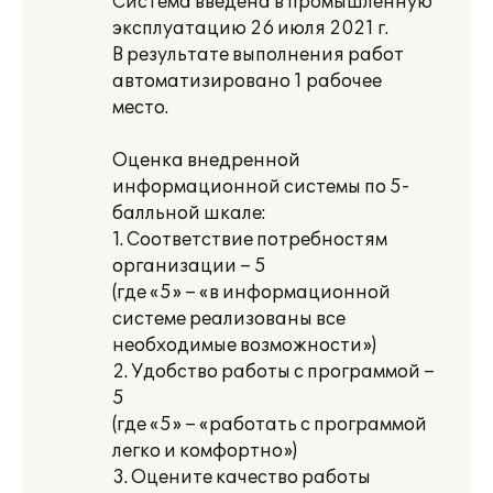
Система введена в промышленную
эксплуатацию 26 июля 2021 г.
В результате выполнения работ
автоматизировано 1 рабочее
место.
Оценка внедренной
информационной системы по 5-
балльной шкале:
1. Соответствие потребностям
организации – 5
(где «5» – «в информационной
системе реализованы все
необходимые возможности»)
2. Удобство работы с программой –
5
(где «5» – «работать с программой
легко и комфортно»)
3. Оцените качество работы