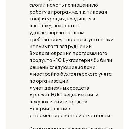
смогли начать полноценную
работу в программе, т.к. типовая
конфигурация, входящая в
поставку, полностью
удовлетворяют нашим
требованиям, а процесс установки
не вызывает затруднений.
В ходе внедрения программного
продукта «1С:Бухгалтерия 8» были
решены следующие задачи:
• настройка бухгалтерского учета
по организации
• учет денежных средств
• расчет НДС, ведение книги
покупок и книги продаж
• формирование
регламентированной отчетности.