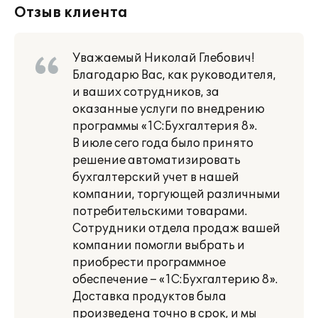
Отзыв клиента
Уважаемый Николай Глебович!
Благодарю Вас, как руководителя,
и ваших сотрудников, за
оказанные услуги по внедрению
программы «1С:Бухгалтерия 8».
В июле сего года было принято
решение автоматизировать
бухгалтерский учет в нашей
компании, торгующей различными
потребительскими товарами.
Сотрудники отдела продаж вашей
компании помогли выбрать и
приобрести программное
обеспечение – «1С:Бухгалтерию 8».
Доставка продуктов была
произведена точно в срок, и мы