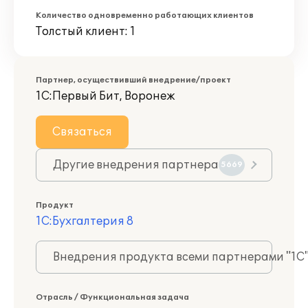
Количество одновременно работающих клиентов
Толстый клиент: 1
Партнер, осуществивший внедрение/проект
1С:Первый Бит, Воронеж
Связаться
Другие внедрения партнера
5669
Продукт
1С:Бухгалтерия 8
Внедрения продукта всеми партнерами "1С
Отрасль / Функциональная задача