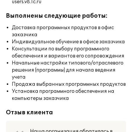
users.v8.1c.ru
Выполнены следующие работы:
Доставка программных продуктов в офис
заказчика
Индивидуальное обучение в офисе заказчика
Консультации по выбору программного
обеспечения и вариантов его сопровождения
Начальные настройки типового/отраслевого
решения (программы) для начала ведения
учета
Продажа выбранных программных продуктов
Установка программного обеспечения на
компьютеры заказчика
Отзыв клиента
Наша организация обратилась в