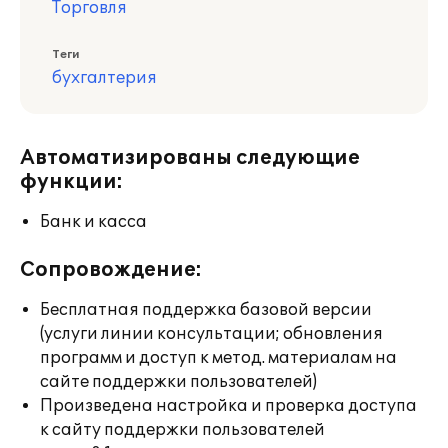
Торговля
Теги
бухгалтерия
Автоматизированы следующие
функции:
Банк и касса
Сопровождение:
Бесплатная поддержка базовой версии
(услуги линии консультации; обновления
программ и доступ к метод. материалам на
сайте поддержки пользователей)
Произведена настройка и проверка доступа
к сайту поддержки пользователей