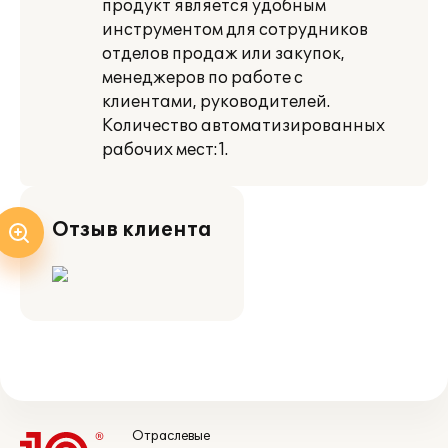
продукт является удобным
инструментом для сотрудников
отделов продаж или закупок,
менеджеров по работе с
клиентами, руководителей.
Количество автоматизированных
рабочих мест:1.
Отзыв клиента
Отраслевые