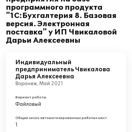
программного продукта
"1С:Бухгалтерия 8. Базовая
версия. Электронная
поставка" у ИП Чвикаловой
Дарьи Алексеевны
Индивидуальный
предприниматель Чвикалова
Дарья Алексеевна
Воронеж, Май 2021
Вариант работы
Файловый
Общее число автоматизированных рабочих мест
1