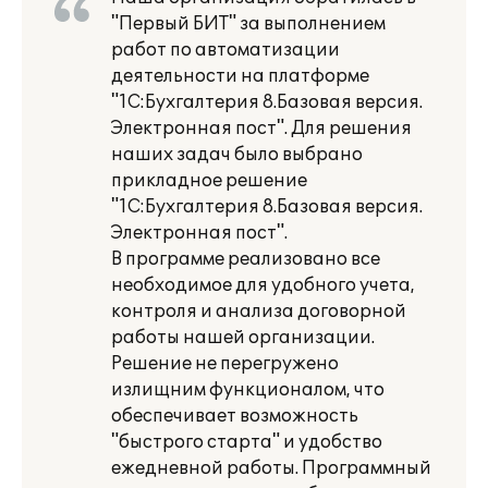
"Первый БИТ" за выполнением
работ по автоматизации
деятельности на платформе
"1С:Бухгалтерия 8.Базовая версия.
Электронная пост". Для решения
наших задач было выбрано
прикладное решение
"1С:Бухгалтерия 8.Базовая версия.
Электронная пост".
В программе реализовано все
необходимое для удобного учета,
контроля и анализа договорной
работы нашей организации.
Решение не перегружено
излищним функционалом, что
обеспечивает возможность
"быстрого старта" и удобство
ежедневной работы. Программный