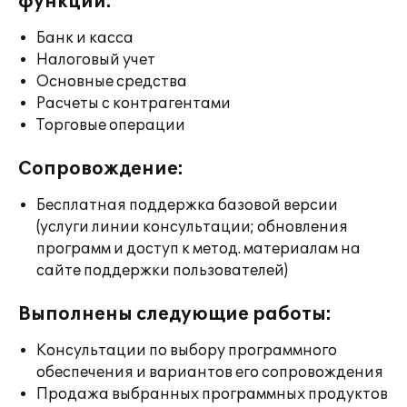
функции:
Банк и касса
Налоговый учет
Основные средства
Расчеты с контрагентами
Торговые операции
Сопровождение:
Бесплатная поддержка базовой версии
(услуги линии консультации; обновления
программ и доступ к метод. материалам на
сайте поддержки пользователей)
Выполнены следующие работы:
Консультации по выбору программного
обеспечения и вариантов его сопровождения
Продажа выбранных программных продуктов