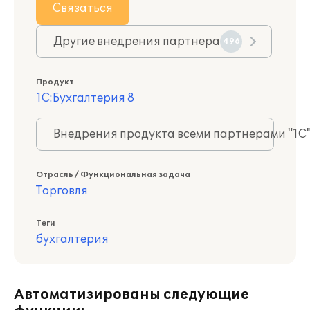
Связаться
Другие внедрения партнера
496
Продукт
1С:Бухгалтерия 8
Внедрения продукта всеми партнерами "1С
Отрасль / Функциональная задача
Торговля
Теги
бухгалтерия
Автоматизированы следующие