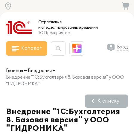
Отраслевые
и специализированные
решения
1С:Предприятие
Вход
Каталог
Главная
Внедрения
Внедрение "1С:Бухгалтерия 8. Базовая версия" у ООО
"ГИДРОНИКА"
К списку
Внедрение "1С:Бухгалтерия
8. Базовая версия" у ООО
"ГИДРОНИКА"