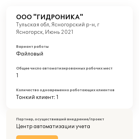
ООО "ГИДРОНИКА"
Тульская обл, Ясногорский р-н, г
Ясногорск, Июнь 2021
Вариант работы
Файловый
Общее число автоматизированных рабочих мест
1
Количество одновременно работающих клиентов
Тонкий клиент: 1
Партнер, осуществивший внедрение/проект
Центр автоматизации учета