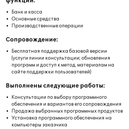
функции:
Банк и касса
Основные средства
Производственные операции
Сопровождение:
Бесплатная поддержка базовой версии
(услуги линии консультации; обновления
программ и доступ к метод. материалам на
сайте поддержки пользователей)
Выполнены следующие работы:
Консультации по выбору программного
обеспечения и вариантов его сопровождения
Продажа выбранных программных продуктов
Установка программного обеспечения на
компьютеры заказчика