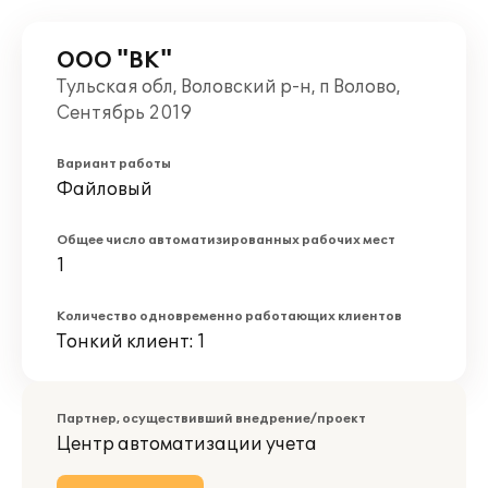
ООО "ВК"
Тульская обл, Воловский р-н, п Волово,
Сентябрь 2019
Вариант работы
Файловый
Общее число автоматизированных рабочих мест
1
Количество одновременно работающих клиентов
Тонкий клиент: 1
Партнер, осуществивший внедрение/проект
Центр автоматизации учета