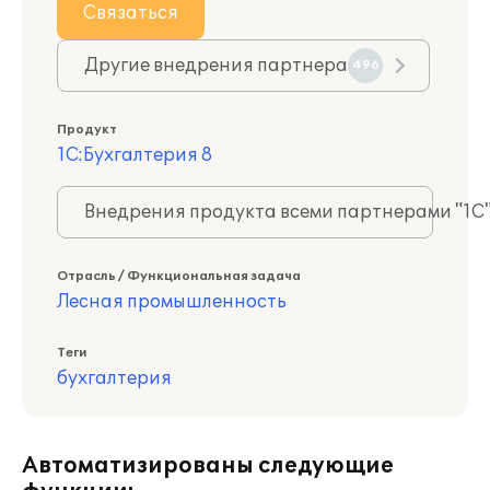
Связаться
Другие внедрения партнера
496
Продукт
1С:Бухгалтерия 8
Внедрения продукта всеми партнерами "1С
Отрасль / Функциональная задача
Лесная промышленность
Теги
бухгалтерия
Автоматизированы следующие