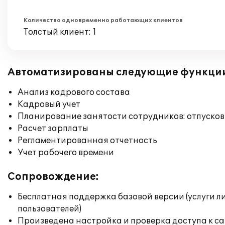
Количество одновременно работающих клиентов
Толстый клиент: 1
Автоматизированы следующие функци
Анализ кадрового состава
Кадровый учет
Планирование занятости сотрудников: отпусков
Расчет зарплаты
Регламентированная отчетность
Учет рабочего времени
Сопровождение:
Бесплатная поддержка базовой версии (услуги л
пользователей)
Произведена настройка и проверка доступа к сай