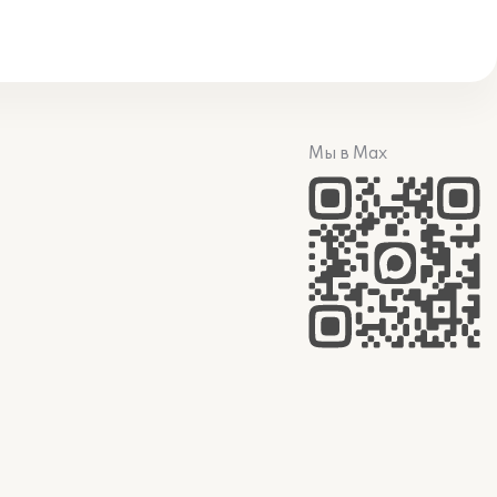
Мы в Max