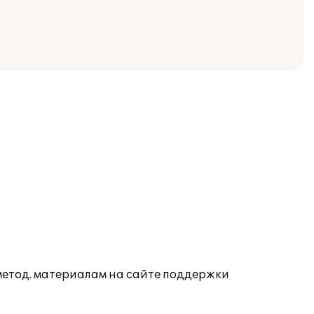
 метод. материалам на сайте поддержки