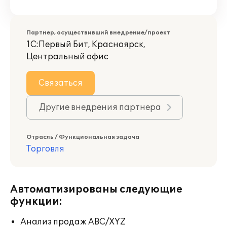
Партнер, осуществивший внедрение/проект
1С:Первый Бит, Красноярск,
Центральный офис
Связаться
Другие внедрения партнера
Отрасль / Функциональная задача
Торговля
Автоматизированы следующие
функции:
Анализ продаж ABC/XYZ