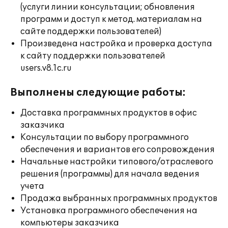
(услуги линии консультации; обновления
программ и доступ к метод. материалам на
сайте поддержки пользователей)
Произведена настройка и проверка доступа
к сайту поддержки пользователей
users.v8.1c.ru
Выполнены следующие работы:
Доставка программных продуктов в офис
заказчика
Консультации по выбору программного
обеспечения и вариантов его сопровождения
Начальные настройки типового/отраслевого
решения (программы) для начала ведения
учета
Продажа выбранных программных продуктов
Установка программного обеспечения на
компьютеры заказчика