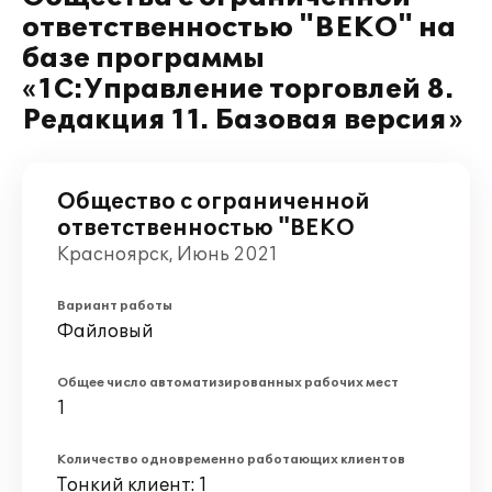
ответственностью "ВЕКО" на
базе программы
«1С:Управление торговлей 8.
Редакция 11. Базовая версия»
Общество с ограниченной
ответственностью "ВЕКО
Красноярск, Июнь 2021
Вариант работы
Файловый
Общее число автоматизированных рабочих мест
1
Количество одновременно работающих клиентов
Тонкий клиент: 1