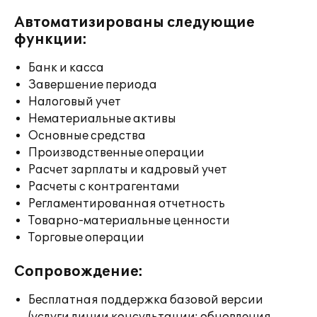
Автоматизированы следующие
функции:
Банк и касса
Завершение периода
Налоговый учет
Нематериальные активы
Основные средства
Производственные операции
Расчет зарплаты и кадровый учет
Расчеты с контрагентами
Регламентированная отчетность
Товарно-материальные ценности
Торговые операции
Сопровождение:
Бесплатная поддержка базовой версии