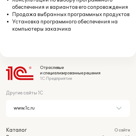
Консультации по выбору программного
обеспечения и вариантов его сопровождения
Продажа выбранных программных продуктов
Установка программного обеспечения на
компьютеры заказчика
Отраслевые
и специализированные решения
1С:Предприятие
Другие сайты 1С
Каталог
О сайте