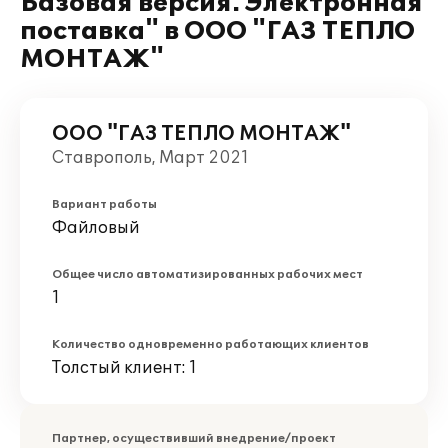
Базовая версия. Электронная
поставка" в ООО "ГАЗ ТЕПЛО
МОНТАЖ"
ООО "ГАЗ ТЕПЛО МОНТАЖ"
Ставрополь, Март 2021
Вариант работы
Файловый
Общее число автоматизированных рабочих мест
1
Количество одновременно работающих клиентов
Толстый клиент: 1
Партнер, осуществивший внедрение/проект