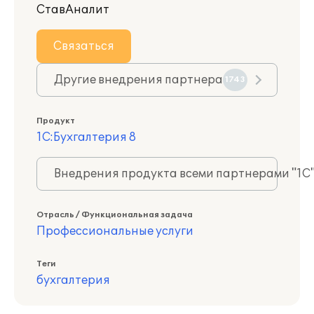
СтавАналит
Связаться
Другие внедрения партнера
1743
Продукт
1С:Бухгалтерия 8
Внедрения продукта всеми партнерами "1С
Отрасль / Функциональная задача
Профессиональные услуги
Теги
бухгалтерия