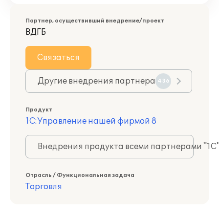
Партнер, осуществивший внедрение/проект
ВДГБ
Связаться
Другие внедрения партнера
436
Продукт
1С:Управление нашей фирмой 8
Внедрения продукта всеми партнерами "1С
Отрасль / Функциональная задача
Торговля