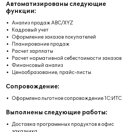
Автоматизированы следующие
функции:
Анализ продаж ABC/XYZ
Кадровый учет
Оформление заказов покупателей
Планирование продаж
Расчет зарплаты
Расчет нормативной себестоимости заказов
Финансовый анализ
Ценообразование, прайс-листы
Сопровождение:
Оформлено льготное сопровождение 1С:ИТС
Выполнены следующие работы:
Доставка программных продуктов в офис
заказчика