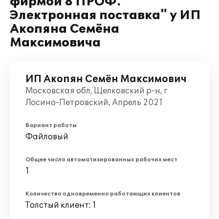
фирмой 8 ПРОФ.
Электронная поставка" у ИП
Акопяна Семёна
Максимовича
ИП Акопян Семён Максимович
Московская обл, Щелковский р-н, г
Лосино-Петровский, Апрель 2021
Вариант работы
Файловый
Общее число автоматизированных рабочих мест
1
Количество одновременно работающих клиентов
Толстый клиент: 1