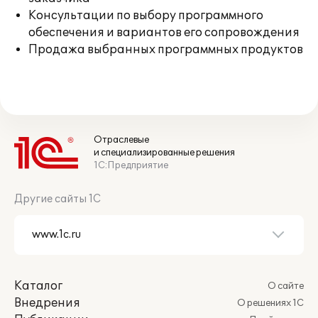
Консультации по выбору программного
обеспечения и вариантов его сопровождения
Продажа выбранных программных продуктов
Отраслевые
и специализированные решения
1С:Предприятие
Другие сайты 1С
Каталог
О сайте
Внедрения
О решениях 1С