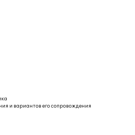
ика
ния и вариантов его сопровождения