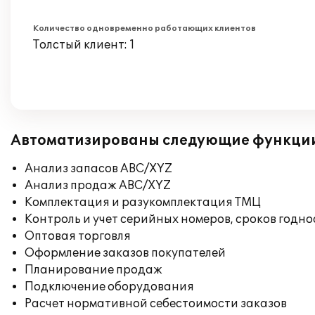
Количество одновременно работающих клиентов
Толстый клиент: 1
Автоматизированы следующие функци
Анализ запасов ABC/XYZ
Анализ продаж ABC/XYZ
Комплектация и разукомплектация ТМЦ
Контроль и учет серийных номеров, сроков годн
Оптовая торговля
Оформление заказов покупателей
Планирование продаж
Подключение оборудования
Расчет нормативной себестоимости заказов