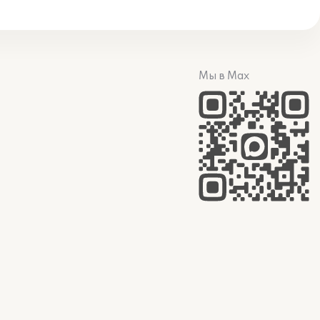
Мы в Max