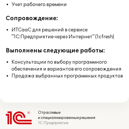
Учет рабочего времени
Сопровождение:
ИТСааС для решений в сервисе
"1С:Предприятие через Интернет" (1cfresh)
Выполнены следующие работы:
Консультации по выбору программного
обеспечения и вариантов его сопровождения
Продажа выбранных программных продуктов
Отраслевые
и специализированные решения
1С:Предприятие