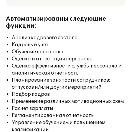
Автоматизированы следующие
функции:
Анализ кадрового состава
Кадровый учет
Обучение персонала
Оценка и аттестация персонала
Оценка эффективности службы персонала и
аналитическая отчетность
Планирование занятости сотрудников:
отпусков и/или других мероприятий
Подбор кадров
Применение различных мотивационных схем
Расчет зарплаты
Регламентированная отчетность
Управление обучением и повышением
квалификации