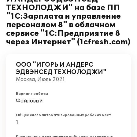
ТЕХНОЛОДЖИ" на базе ПП
"1С:Зарплата и управление
персоналом 8" в облачном
сервисе "1С:Предприятие 8
через Интернет" (1cfresh.com)
ООО "ИГОРЬ И АНДЕРС
ЭДВЭНСЕД ТЕХНОЛОДЖИ"
Москва, Июль 2021
Вариант работы
Файловый
Общее число автоматизированных рабочих мест
1
Количество одновременно работающих клиентов