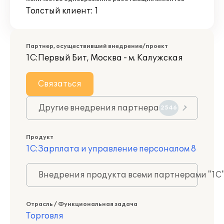
Толстый клиент: 1
Партнер, осуществивший внедрение/проект
1С:Первый Бит, Москва - м. Калужская
Связаться
Другие внедрения партнера
2546
Продукт
1С:Зарплата и управление персоналом 8
Внедрения продукта всеми партнерами "1С
Отрасль / Функциональная задача
Торговля