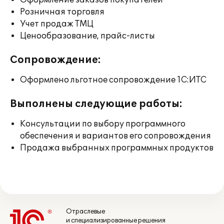
Оформление заказов покупателей
Розничная торговля
Учет продаж ТМЦ
Ценообразование, прайс-листы
Сопровождение:
Оформлено льготное сопровождение 1С:ИТС
Выполнены следующие работы:
Консультации по выбору программного
обеспечения и вариантов его сопровождения
Продажа выбранных программных продуктов
Отраслевые
и специализированные решения