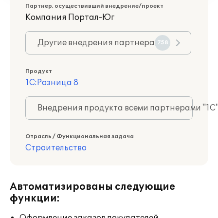
Партнер, осуществивший внедрение/проект
Компания Портал-Юг
Другие внедрения партнера
758
Продукт
1С:Розница 8
Внедрения продукта всеми партнерами "1С
Отрасль / Функциональная задача
Строительство
Автоматизированы следующие
функции: