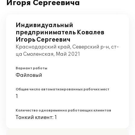
Игоря Сергеевича
Индивидуальный
предприниматель Ковалев
Игорь Сергеевич
Краснодарский край, Северский р-н, ст-
ца Смоленская, Май 2021
Вариант работы
Файловый
Общее число автоматизированных рабочих мест
1
Количество одновременно работающих клиентов
Тонкий клиент: 1