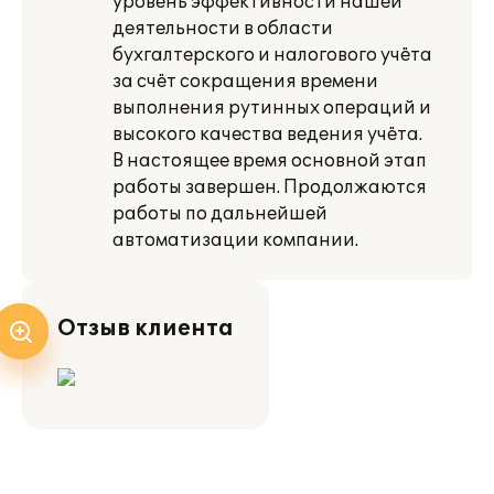
уровень эффективности нашей
деятельности в области
бухгалтерского и налогового учёта
за счёт сокращения времени
выполнения рутинных операций и
высокого качества ведения учёта.
В настоящее время основной этап
работы завершен. Продолжаются
работы по дальнейшей
автоматизации компании.
Отзыв клиента