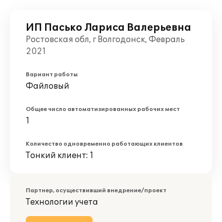
ИП Пасько Лариса Валерьевна
Ростовская обл, г Волгодонск, Февраль
2021
Вариант работы
Файловый
Общее число автоматизированных рабочих мест
1
Количество одновременно работающих клиентов
Тонкий клиент: 1
Партнер, осуществивший внедрение/проект
Технологии учета