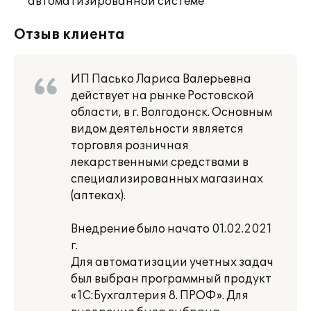
автоматизированной системе
Отзыв клиента
ИП Пасько Лариса Валерьевна
действует на рынке Ростовской
области, в г. Волгодонск. Основным
видом деятельности является
торговля розничная
лекарственными средствами в
специализированных магазинах
(аптеках).
Внедрение было начато 01.02.2021
г.
Для автоматизации учетных задач
был выбран программный продукт
«1С:Бухгалтерия 8. ПРОФ». Для