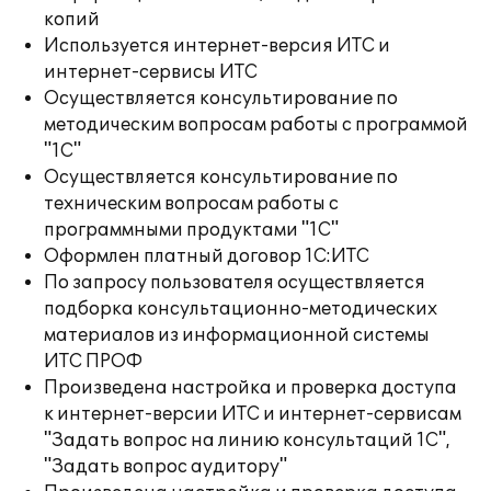
копий
Используется интернет-версия ИТС и
интернет-сервисы ИТС
Осуществляется консультирование по
методическим вопросам работы с программой
"1С"
Осуществляется консультирование по
техническим вопросам работы с
программными продуктами "1С"
Оформлен платный договор 1С:ИТС
По запросу пользователя осуществляется
подборка консультационно-методических
материалов из информационной системы
ИТС ПРОФ
Произведена настройка и проверка доступа
к интернет-версии ИТС и интернет-сервисам
"Задать вопрос на линию консультаций 1С",
"Задать вопрос аудитору"