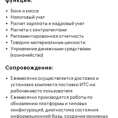
функции:
Банк и касса
Налоговый учет
Расчет зарплаты и кадровый учет
Расчеты с контрагентами
Регламентированная отчетность
Товарно-материальные ценности
Управление денежными средствами
(казначейство)
Сопровождение:
Ежемесячно осуществляется доставка и
установка комплекта поставки ИТС на
рабочее место пользователя
Ежемесячно производятся работы по
обновлению платформы и типовых
конфигураций, диагностика состояния
информационной базы, создание архивных