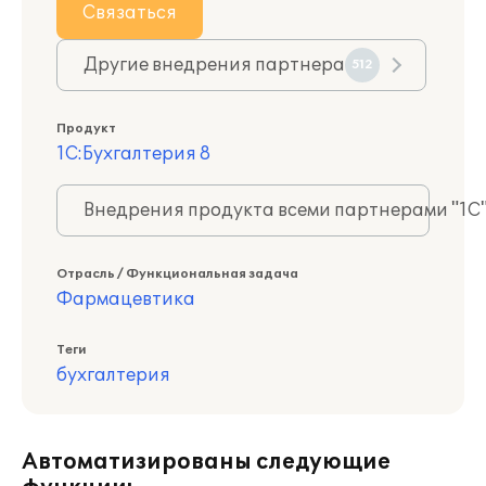
Связаться
Другие внедрения партнера
512
Продукт
1С:Бухгалтерия 8
Внедрения продукта всеми партнерами "1С
Отрасль / Функциональная задача
Фармацевтика
Теги
бухгалтерия
Автоматизированы следующие