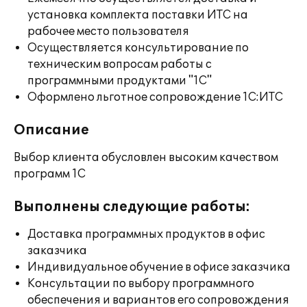
установка комплекта поставки ИТС на
рабочее место пользователя
Осуществляется консультирование по
техническим вопросам работы с
программными продуктами "1С"
Оформлено льготное сопровождение 1С:ИТС
Описание
Выбор клиента обусловлен высоким качеством
программ 1С
Выполнены следующие работы:
Доставка программных продуктов в офис
заказчика
Индивидуальное обучение в офисе заказчика
Консультации по выбору программного
обеспечения и вариантов его сопровождения