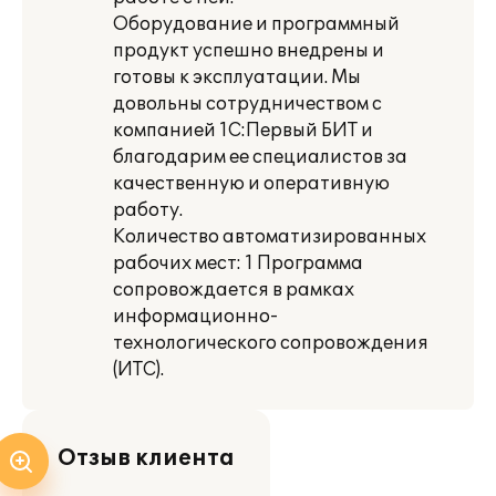
Оборудование и программный
продукт успешно внедрены и
готовы к эксплуатации. Мы
довольны сотрудничеством с
компанией 1С:Первый БИТ и
благодарим ее специалистов за
качественную и оперативную
работу.
Количество автоматизированных
рабочих мест: 1 Программа
сопровождается в рамках
информационно-
технологического сопровождения
(ИТС).
Отзыв клиента