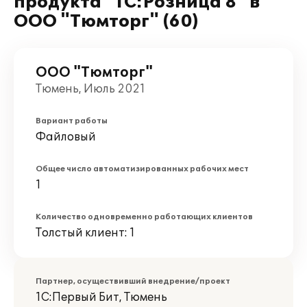
продукта "1С:Розница 8" в
ООО "Тюмторг" (60)
ООО "Тюмторг"
Тюмень, Июль 2021
Вариант работы
Файловый
Общее число автоматизированных рабочих мест
1
Количество одновременно работающих клиентов
Толстый клиент: 1
Партнер, осуществивший внедрение/проект
1С:Первый Бит, Тюмень