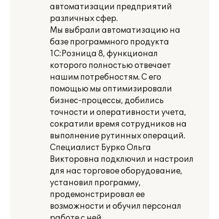
автоматизации предприятий
различных сфер.
Мы выбрали автоматизацию на
базе программного продукта
1С:Розница 8, функционал
которого полностью отвечает
нашим потребностям. С его
помощью мы оптимизировали
бизнес-процессы, добились
точности и оперативности учета,
сократили время сотрудников на
выполнение рутинных операций.
Специалист Бурко Ольга
Викторовна подключил и настроил
для нас торговое оборудование,
установил программу,
продемонстрировал ее
возможности и обучил персонал
работе с ней.