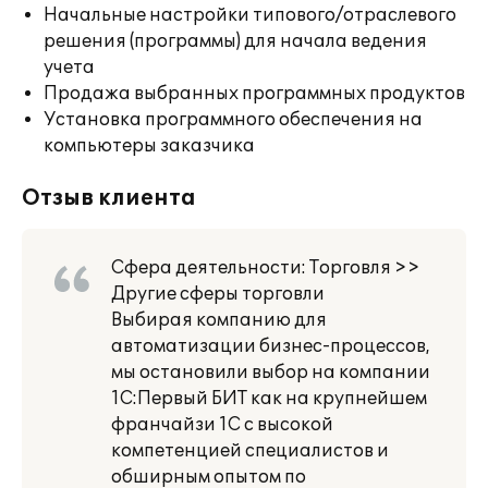
Начальные настройки типового/отраслевого
решения (программы) для начала ведения
учета
Продажа выбранных программных продуктов
Установка программного обеспечения на
компьютеры заказчика
Отзыв клиента
Сфера деятельности: Торговля >>
Другие сферы торговли
Выбирая компанию для
автоматизации бизнес-процессов,
мы остановили выбор на компании
1С:Первый БИТ как на крупнейшем
франчайзи 1С с высокой
компетенцией специалистов и
обширным опытом по