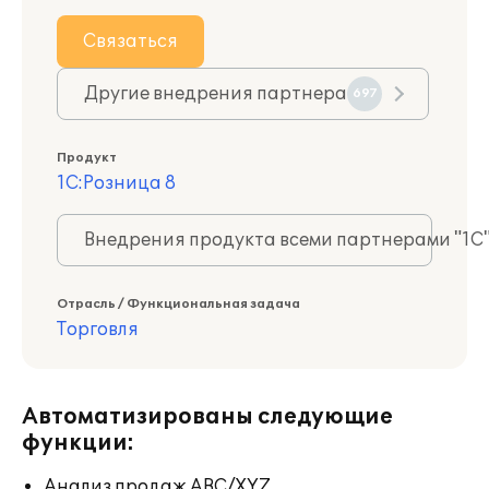
Связаться
Другие внедрения партнера
697
Продукт
1С:Розница 8
Внедрения продукта всеми партнерами "1С
Отрасль / Функциональная задача
Торговля
Автоматизированы следующие
функции:
Анализ продаж ABC/XYZ