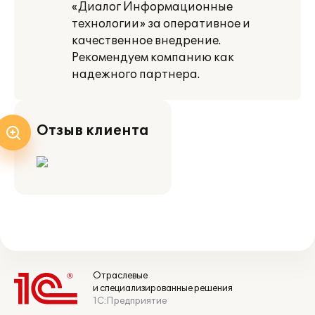
«Диалог Информационные
технологии» за оперативное и
качественное внедрение.
Рекомендуем компанию как
надежного партнера.
Отзыв клиента
Отраслевые
и специализированные решения
1С:Предприятие