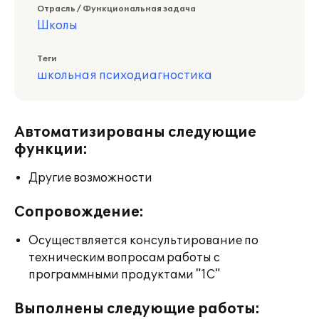
Отрасль / Функциональная задача
Школы
Теги
школьная психодиагностика
Автоматизированы следующие
функции:
Другие возможности
Сопровождение:
Осуществляется консультирование по
техническим вопросам работы с
программными продуктами "1С"
Выполнены следующие работы: