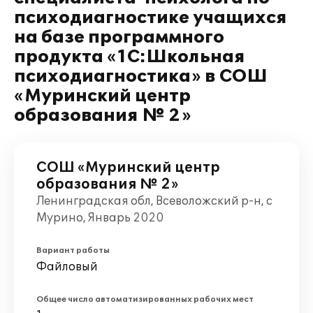
психодиагностике учащихся
на базе программного
продукта «1С:Школьная
психодиагностика» в СОШ
«Муринский центр
образования № 2»
СОШ «Муринский центр
образования № 2»
Ленинградская обл, Всеволожский р-н, с
Мурино, Январь 2020
Вариант работы
Файловый
Общее число автоматизированных рабочих мест