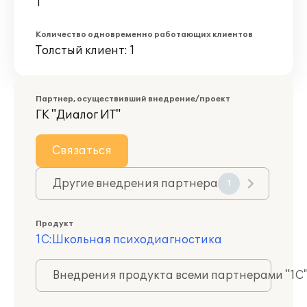
1
Количество одновременно работающих клиентов
Толстый клиент: 1
Партнер, осуществивший внедрение/проект
ГК "Диалог ИТ"
Связаться
Другие внедрения партнера
1
Продукт
1С:Школьная психодиагностика
Внедрения продукта всеми партнерами "1С