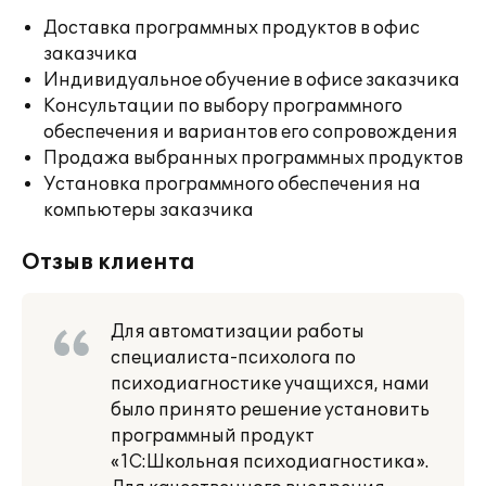
Доставка программных продуктов в офис
заказчика
Индивидуальное обучение в офисе заказчика
Консультации по выбору программного
обеспечения и вариантов его сопровождения
Продажа выбранных программных продуктов
Установка программного обеспечения на
компьютеры заказчика
Отзыв клиента
Для автоматизации работы
специалиста-психолога по
психодиагностике учащихся, нами
было принято решение установить
программный продукт
«1С:Школьная психодиагностика».