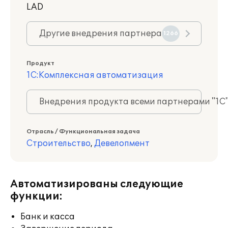
LAD
Другие внедрения партнера
1266
Продукт
1С:Комплексная автоматизация
Внедрения продукта всеми партнерами "1С
Отрасль / Функциональная задача
Строительство
,
Девелопмент
Автоматизированы следующие
функции:
Банк и касса