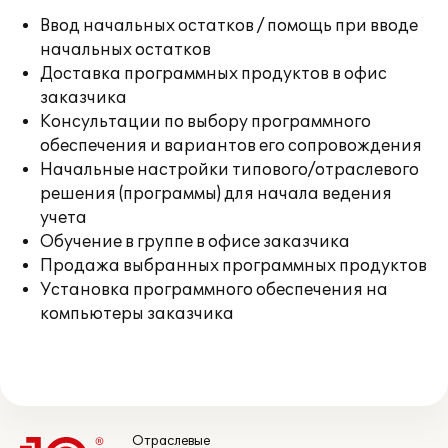
Ввод начальных остатков / помощь при вводе
начальных остатков
Доставка программных продуктов в офис
заказчика
Консультации по выбору программного
обеспечения и вариантов его сопровождения
Начальные настройки типового/отраслевого
решения (программы) для начала ведения
учета
Обучение в группе в офисе заказчика
Продажа выбранных программных продуктов
Установка программного обеспечения на
компьютеры заказчика
Отраслевые