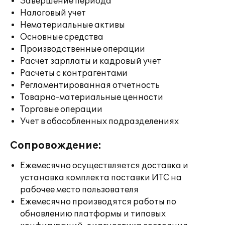
Завершение периода
Налоговый учет
Нематериальные активы
Основные средства
Производственные операции
Расчет зарплаты и кадровый учет
Расчеты с контрагентами
Регламентированная отчетность
Товарно-материальные ценности
Торговые операции
Учет в обособленных подразделениях
Сопровождение:
Ежемесячно осуществляется доставка и
установка комплекта поставки ИТС на
рабочее место пользователя
Ежемесячно производятся работы по
обновлению платформы и типовых