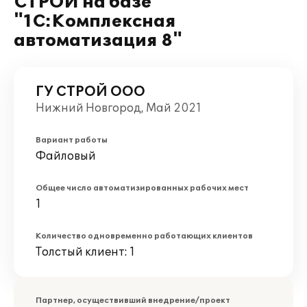
СТРОЙ на базе
"1С:Комплексная
автоматизация 8"
ГУ СТРОЙ ООО
Нижний Новгород, Май 2021
Вариант работы
Файловый
Общее число автоматизированных рабочих мест
1
Количество одновременно работающих клиентов
Толстый клиент: 1
Партнер, осуществивший внедрение/проект