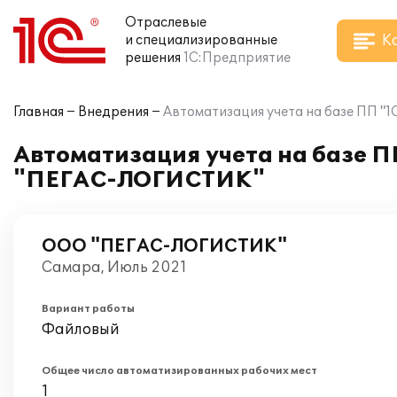
Отраслевые
К
и специализированные
решения
1С:Предприятие
Главная
Внедрения
Автоматизация учета на базе ПП 
Автоматизация учета на базе П
"ПЕГАС-ЛОГИСТИК"
ООО "ПЕГАС-ЛОГИСТИК"
Самара, Июль 2021
Вариант работы
Файловый
Общее число автоматизированных рабочих мест
1