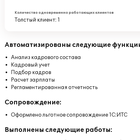
Количество одновременно работающих клиентов
Толстый клиент: 1
Автоматизированы следующие функци
Анализ кадрового состава
Кадровый учет
Подбор кадров
Расчет зарплаты
Регламентированная отчетность
Сопровождение:
Оформлено льготное сопровождение 1С:ИТС
Выполнены следующие работы: