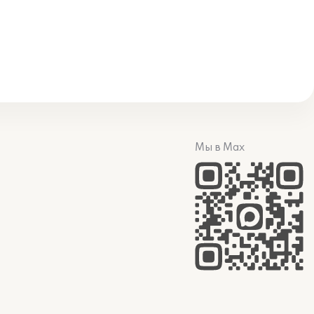
Мы в Max