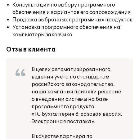
Консультации по выбору программного
обеспечения и вариантов его сопровождения
Продажа выбранных программных продуктов
Установка программного обеспечения на
компьютеры заказчика
Отзыв клиента
В целях автоматизированного
ведения учета по стандартам
российского законодательства,
наша компания приняли решение
о внедрении системы на базе
программного продукта
«1С:Бухгалтерия 8. Базовая версия.
Электронная поставка».
В качестве партнера по