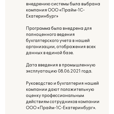
внедрению системы была выбрана
компания ООО «Прайм-1С-
Екатеринбург»
Программа была внедрена для
полноценного ведения
бухгалтерского учета в нашей
организации, отображения всех
данных в единой базе.
Дата введения в промышленную
эксплуатацию 08.06.2021 года.
Руководство и бухгалтерия нашей
компании дают положительную
оценку профессиональным
действиям сотрудников компании
ООО «Прайм-1С-Екатеринбург».