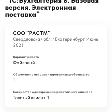
"1С:Бухгалтерия 8. Базовая
версия. Электронная
поставка"
СОО "РАСТМ"
Свердловская обл, г Екатеринбург, Июнь
2021
Вариант работы
Файловый
Общее число автоматизированных рабочих мест
1
Количество одновременно работающих клиентов
Толстый клиент: 1