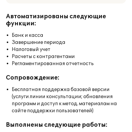
Автоматизированы следующие
функции:
Банк и касса
Завершение периода
Налоговый учет
Расчеты с контрагентами
Регламентированная отчетность
Сопровождение:
Бесплатная поддержка базовой версии
(услуги линии консультации; обновления
программ и доступ к метод. материалам на
сайте поддержки пользователей)
Выполнены следующие работы: