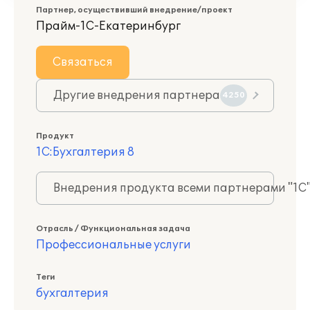
Партнер, осуществивший внедрение/проект
Прайм-1С-Екатеринбург
Связаться
Другие внедрения партнера
4250
Продукт
1С:Бухгалтерия 8
Внедрения продукта всеми партнерами "1С
Отрасль / Функциональная задача
Профессиональные услуги
Теги
бухгалтерия