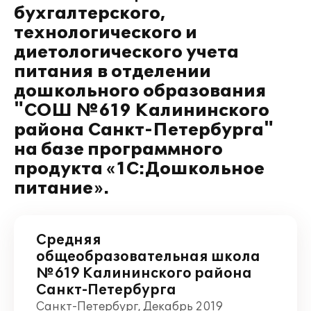
бухгалтерского,
технологического и
диетологического учета
питания в отделении
дошкольного образования
"СОШ №619 Калининского
района Санкт-Петербурга"
на базе программного
продукта «1С:Дошкольное
питание».
Средняя
общеобразовательная школа
№619 Калининского района
Санкт-Петербурга
Санкт-Петербург, Декабрь 2019