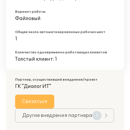
Вариант работы
Файловый
Общее число автоматизированных рабочих мест
1
Количество одновременно работающих клиентов
Толстый клиент: 1
Партнер, осуществивший внедрение/проект
ГК "Диалог ИТ"
Связаться
Другие внедрения партнера
1