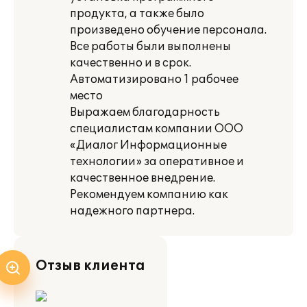
продукта, а также было
произведено обучение персонала.
Все работы были выполнены
качественно и в срок.
Автоматизировано 1 рабочее
место
Выражаем благодарность
специалистам компании ООО
«Диалог Информационные
технологии» за оперативное и
качественное внедрение.
Рекомендуем компанию как
надежного партнера.
Отзыв клиента