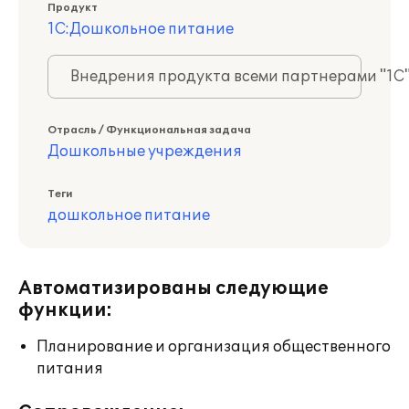
Продукт
1С:Дошкольное питание
Внедрения продукта всеми партнерами "1С
Отрасль / Функциональная задача
Дошкольные учреждения
Теги
дошкольное питание
Автоматизированы следующие
функции:
Планирование и организация общественного
питания