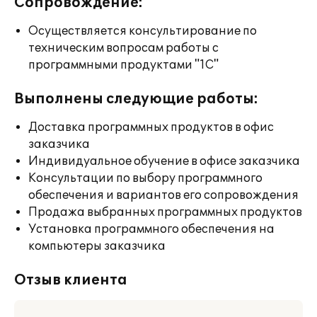
Сопровождение:
Осуществляется консультирование по
техническим вопросам работы с
программными продуктами "1С"
Выполнены следующие работы:
Доставка программных продуктов в офис
заказчика
Индивидуальное обучение в офисе заказчика
Консультации по выбору программного
обеспечения и вариантов его сопровождения
Продажа выбранных программных продуктов
Установка программного обеспечения на
компьютеры заказчика
Отзыв клиента