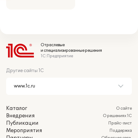
Отраслевые
и специализированные решения
1С:Предприятие
Другие сайты 1С
Каталог
О сайте
Внедрения
О решениях 1С
Публикации
Прайс-лист
Мероприятия
Поддержка