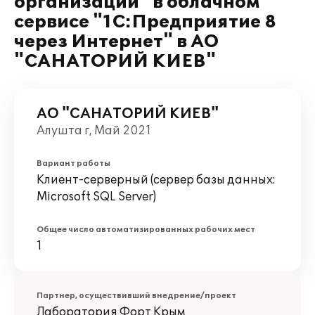
организации" в облачном
сервисе "1С:Предприятие 8
через Интернет" в АО
"САНАТОРИЙ КИЕВ"
АО "САНАТОРИЙ КИЕВ"
Алушта г, Май 2021
Вариант работы
Клиент-серверный (сервер базы данных:
Microsoft SQL Server)
Общее число автоматизированных рабочих мест
1
Партнер, осуществивший внедрение/проект
Лаборатория Форт Крым