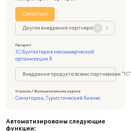
Связаться
Другие внедрения партнера
10
Продукт
1С:Бухгалтерия некоммерческой
организации 8
Внедрения продукта всеми партнерами "1С
Отрасль / Функциональная задача
Санатории
,
Туристический бизнес
Автоматизированы следующие
функции: