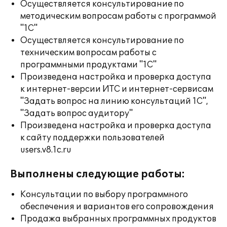
Осуществляется консультирование по
методическим вопросам работы с программой
"1С"
Осуществляется консультирование по
техническим вопросам работы с
программными продуктами "1С"
Произведена настройка и проверка доступа
к интернет-версии ИТС и интернет-сервисам
"Задать вопрос на линию консультаций 1С",
"Задать вопрос аудитору"
Произведена настройка и проверка доступа
к сайту поддержки пользователей
users.v8.1c.ru
Выполнены следующие работы:
Консультации по выбору программного
обеспечения и вариантов его сопровождения
Продажа выбранных программных продуктов