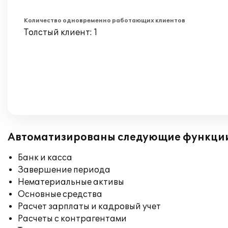
Количество одновременно работающих клиентов
Толстый клиент: 1
Автоматизированы следующие функци
Банк и касса
Завершение периода
Нематериальные активы
Основные средства
Расчет зарплаты и кадровый учет
Расчеты с контрагентами