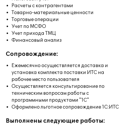
Расчеты с контрагентами
Товарно-материальные ценности
Торговые операции
Учет по МСФО
Учет прихода ТМЦ
Финансовый анализ
Сопровождение:
Ежемесячно осуществляется доставка и
установка комплекта поставки ИТС на
рабочее место пользователя
Осуществляется консультирование по
техническим вопросам работы с
программными продуктами "1С"
Оформлено льготное сопровождение 1С:ИТС
Выполнены следующие работы: