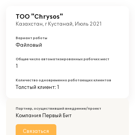
ТОО "Chrysos"
Казахстан, г Кустанай, Июль 2021
Вариант работы
Файловый
Общее число автоматизированных рабочих мест
1
Количество одновременно работающих клиентов
Толстый клиент: 1
Партнер, осуществивший внедрение/проект
Компания Первый Бит
Связаться