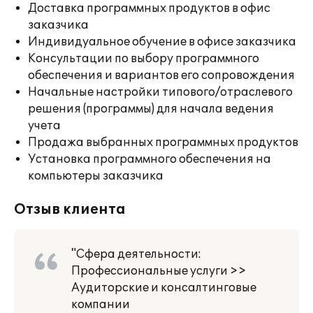
Доставка программных продуктов в офис
заказчика
Индивидуальное обучение в офисе заказчика
Консультации по выбору программного
обеспечения и вариантов его сопровождения
Начальные настройки типового/отраслевого
решения (программы) для начала ведения
учета
Продажа выбранных программных продуктов
Установка программного обеспечения на
компьютеры заказчика
Отзыв клиента
"Сфера деятельности:
Профессиональные услуги >>
Аудиторские и консалтинговые
компании