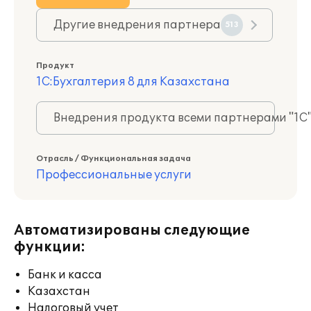
Другие внедрения партнера
513
Продукт
1С:Бухгалтерия 8 для Казахстана
Внедрения продукта всеми партнерами "1С
Отрасль / Функциональная задача
Профессиональные услуги
Автоматизированы следующие
функции:
Банк и касса
Казахстан
Налоговый учет