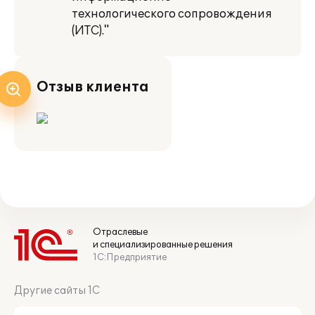
технологического сопровождения
(ИТС)."
Отзыв клиента
Отраслевые
и специализированные решения
1С:Предприятие
Другие сайты 1С