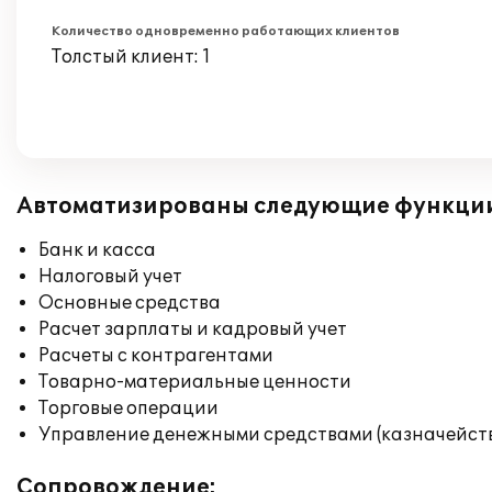
Количество одновременно работающих клиентов
Толстый клиент: 1
Автоматизированы следующие функци
Банк и касса
Налоговый учет
Основные средства
Расчет зарплаты и кадровый учет
Расчеты с контрагентами
Товарно-материальные ценности
Торговые операции
Управление денежными средствами (казначейст
Сопровождение: