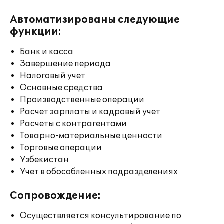
Автоматизированы следующие
функции:
Банк и касса
Завершение периода
Налоговый учет
Основные средства
Производственные операции
Расчет зарплаты и кадровый учет
Расчеты с контрагентами
Товарно-материальные ценности
Торговые операции
Узбекистан
Учет в обособленных подразделениях
Сопровождение:
Осуществляется консультирование по