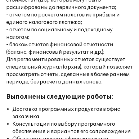
стоимость (НДС), которые могут быть
расшифрованы до первичного документа;
- отчетом по расчетам налогов из прибыли и
единого налогового платежа;
- отчетом по социальному и подоходному
налогам;
- блоком отчетов финансовой отчетности
(баланс, финансовый результат и др.);
Для регламентированных отчетов существует
специальный журнал (архив), который позволяет
просмотреть отчеты, сделанные в более раннем
периоде, без расчета данных заново.
Выполнены следующие работы:
Доставка программных продуктов в офис
заказчика
Консультации по выбору программного
обеспечения и вариантов его сопровождения