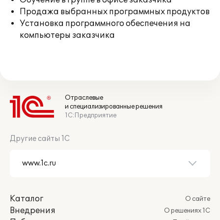
Обучение в группе в офисе заказчика
Продажа выбранных программных продуктов
Установка программного обеспечения на
компьютеры заказчика
Отраслевые
и специализированные решения
1С:Предприятие
Другие сайты 1С
Каталог
О сайте
Внедрения
О решениях 1С