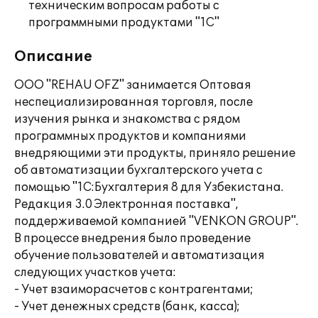
техническим вопросам работы с
программными продуктами "1С"
Описание
ООО "REHAU OFZ" занимается Оптовая
неспециализированная торговля, после
изучения рынка и знакомства с рядом
программных продуктов и компаниями
внедряющими эти продукты, приняло решение
об автоматизации бухгалтерского учета с
помощью "1С:Бухгалтерия 8 для Узбекистана.
Редакция 3.0 Электронная поставка",
поддерживаемой компанией "VENKON GROUP".
В процессе внедрения было проведение
обучение пользователей и автоматизация
следующих участков учета:
- Учет взаиморасчетов с контрагентами;
- Учет денежных средств (банк, касса);