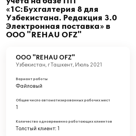
учета на базе ПП
«1С:Бухгалтерия 8 для
Узбекистана. Редакция 3.0
Электронная поставка» в
ООО "REHAU OFZ"
ООО "REHAU OFZ"
Узбекистан, г Ташкент, Июль 2021
Вариант работы
Файловый
Общее число автоматизированных рабочих мест
1
Количество одновременно работающих клиентов
Толстый клиент: 1