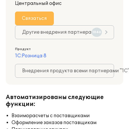
Центральный офис
Связаться
Другие внедрения партнера
1046
Продукт
1С:Розница 8
Внедрения продукта всеми партнерами "1С
Автоматизированы следующие
функции:
Взаиморасчеты с поставщиками
Оформление заказов поставщикам