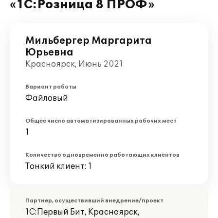
«1С:Розница 8 ПРОФ»
Мильбергер Маргарита
Юрьевна
Красноярск, Июнь 2021
Вариант работы
Файловый
Общее число автоматизированных рабочих мест
1
Количество одновременно работающих клиентов
Тонкий клиент: 1
Партнер, осуществивший внедрение/проект
1С:Первый Бит, Красноярск,