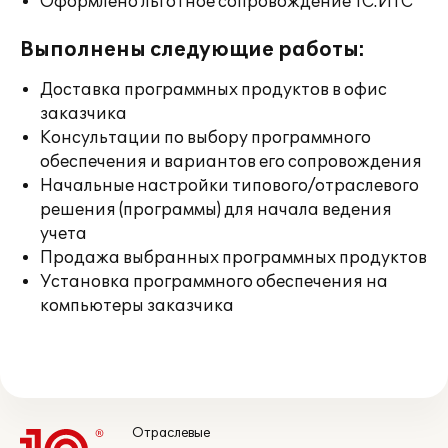
Оформлено льготное сопровождение 1С:ИТС
Выполнены следующие работы:
Доставка программных продуктов в офис
заказчика
Консультации по выбору программного
обеспечения и вариантов его сопровождения
Начальные настройки типового/отраслевого
решения (программы) для начала ведения
учета
Продажа выбранных программных продуктов
Установка программного обеспечения на
компьютеры заказчика
Отраслевые