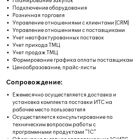
Планирование закупок
Подключение оборудования
Розничная торговля
Управление отношениями с клиентами (CRM)
Управление отношениями с поставщиками
Учет неотфактурованных поставок
Учет прихода ТМЦ
Учет продаж ТМЦ
Формирование графика оплаты поставщикам
Ценообразование, прайс-листы
Сопровождение:
Ежемесячно осуществляется доставка и
установка комплекта поставки ИТС на
рабочее место пользователя
Осуществляется консультирование по
техническим вопросам работы с
программными продуктами "1С"