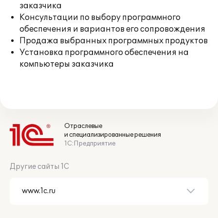
заказчика
Консультации по выбору программного
обеспечения и вариантов его сопровождения
Продажа выбранных программных продуктов
Установка программного обеспечения на
компьютеры заказчика
Отраслевые
и специализированные решения
1С:Предприятие
Другие сайты 1С