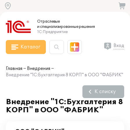
Отраслевые
и специализированные
решения
1С:Предприятие
Вход
Каталог
Главная
Внедрения
Внедрение "1С:Бухгалтерия 8 КОРП" в ООО "ФАБРИК"
К списку
Внедрение "1С:Бухгалтерия 8
КОРП" в ООО "ФАБРИК"