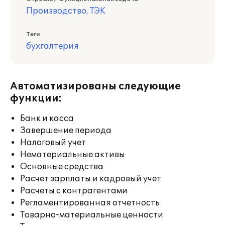
Производство, ТЭК
Теги
бухгалтерия
Автоматизированы следующие
функции:
Банк и касса
Завершение периода
Налоговый учет
Нематериальные активы
Основные средства
Расчет зарплаты и кадровый учет
Расчеты с контрагентами
Регламентированная отчетность
Товарно-материальные ценности