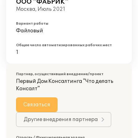
ООО "ФАБРИК"
Москва, Июль 2021
Вариант работы
Файловый
Общее число автоматизированных рабочих мест
1
Партнер, осуществивший внедрение/проект
Первый Дом Консалтинга "Что делать
Консалт"
Связаться
Другие внедрения партнера
Отрасль / Функциональная задача