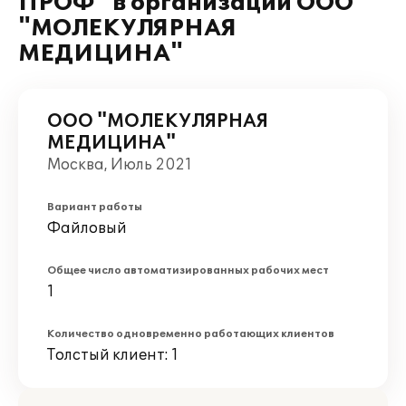
ПРОФ" в организации ООО
"МОЛЕКУЛЯРНАЯ
МЕДИЦИНА"
ООО "МОЛЕКУЛЯРНАЯ
МЕДИЦИНА"
Москва, Июль 2021
Вариант работы
Файловый
Общее число автоматизированных рабочих мест
1
Количество одновременно работающих клиентов
Толстый клиент: 1