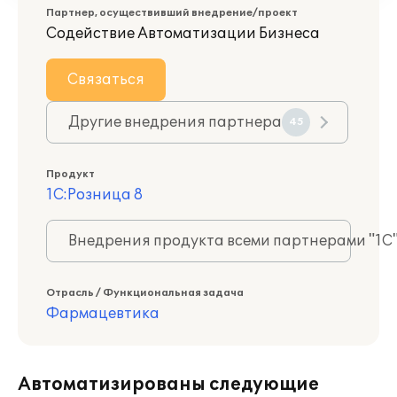
Партнер, осуществивший внедрение/проект
Содействие Автоматизации Бизнеса
Связаться
Другие внедрения партнера
45
Продукт
1С:Розница 8
Внедрения продукта всеми партнерами "1С
Отрасль / Функциональная задача
Фармацевтика
Автоматизированы следующие