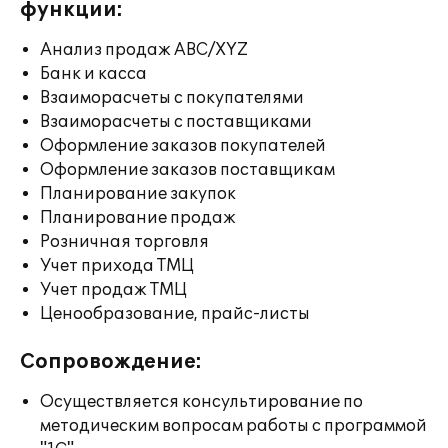
функции:
Анализ продаж ABC/XYZ
Банк и касса
Взаиморасчеты с покупателями
Взаиморасчеты с поставщиками
Оформление заказов покупателей
Оформление заказов поставщикам
Планирование закупок
Планирование продаж
Розничная торговля
Учет прихода ТМЦ
Учет продаж ТМЦ
Ценообразование, прайс-листы
Сопровождение:
Осуществляется консультирование по
методическим вопросам работы с программой