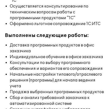
"1С"
Осуществляется консультирование по
техническим вопросам работы с
программными продуктами "1С"
Оформлено льготное сопровождение 1С:ИТС
Выполнены следующие работы:
Доставка программных продуктов в офис
заказчика
Индивидуальное обучение в офисе заказчика
Консультации по выбору программного
обеспечения и вариантов его сопровождения
Начальные настройки типового/отраслевого
решения (программы) для начала ведения
учета
Продажа выбранных программных продуктов
Сбор и анализ требований заказчика к
автоматизированной системе