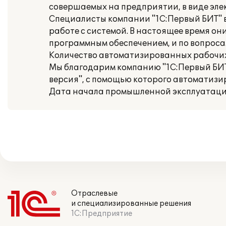
совершаемых на предприятии, в виде эле
Специалисты компании "1С:Первый БИТ" 
работе с системой. В настоящее время о
программным обеспечением, и по вопросам
Количество автоматизированных рабочих 
Мы благодарим компанию "1С:Первый БИТ"
версия", с помощью которого автоматизи
Дата начала промышленной эксплуатации:
Отраслевые
и специализированные решения
1С:Предприятие