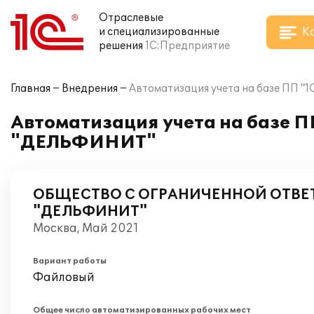
Отраслевые
К
и специализированные
решения
1С:Предприятие
Главная
Внедрения
Автоматизация учета на базе ПП "
Автоматизация учета на базе П
"ДЕЛЬФИНИТ"
ОБЩЕСТВО С ОГРАНИЧЕННОЙ ОТВ
"ДЕЛЬФИНИТ"
Москва, Май 2021
Вариант работы
Файловый
Общее число автоматизированных рабочих мест