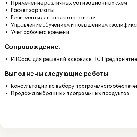
Применение различных мотивационных схем
Расчет зарплаты
Регламентированная отчетность
Управление обучением и повышением квалифик
Учет рабочего времени
Сопровождение:
ИТСааС для решений в сервисе "1С:Предприятие ч
Выполнены следующие работы:
Консультации по выбору программного обеспече
Продажа выбранных программных продуктов