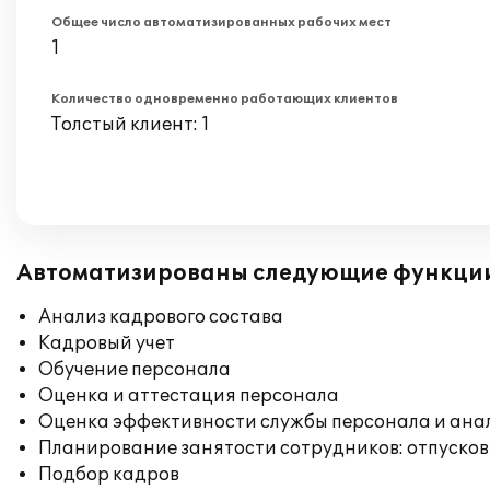
Общее число автоматизированных рабочих мест
1
Количество одновременно работающих клиентов
Толстый клиент: 1
Автоматизированы следующие функци
Анализ кадрового состава
Кадровый учет
Обучение персонала
Оценка и аттестация персонала
Оценка эффективности службы персонала и ана
Планирование занятости сотрудников: отпусков
Подбор кадров