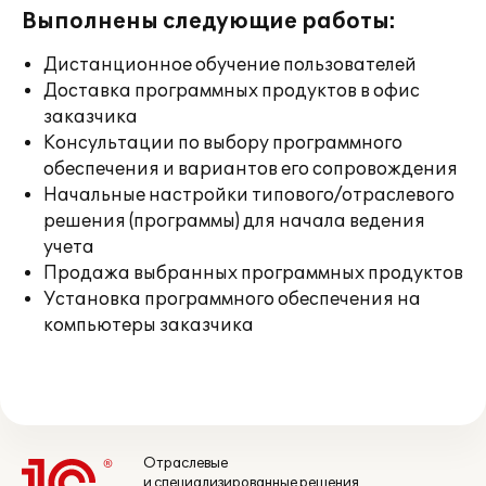
Выполнены следующие работы:
Дистанционное обучение пользователей
Доставка программных продуктов в офис
заказчика
Консультации по выбору программного
обеспечения и вариантов его сопровождения
Начальные настройки типового/отраслевого
решения (программы) для начала ведения
учета
Продажа выбранных программных продуктов
Установка программного обеспечения на
компьютеры заказчика
Отраслевые
и специализированные решения