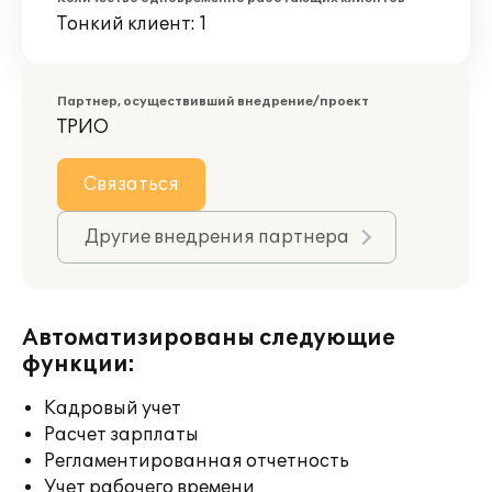
Тонкий клиент: 1
Партнер, осуществивший внедрение/проект
ТРИО
Связаться
Другие внедрения партнера
Автоматизированы следующие
функции:
Кадровый учет
Расчет зарплаты
Регламентированная отчетность
Учет рабочего времени