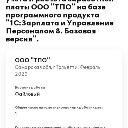
платы ООО "ТПО" на базе
программного продукта
"1С:Зарплата и Управление
Персоналом 8. Базовая
версия".
ООО "ТПО"
Самарская обл, г Тольятти, Февраль
2020
Вариант работы
Файловый
Общее число автоматизированных рабочих мест
1
Количество одновременно работающих клиентов