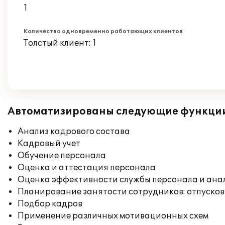
1
Количество одновременно работающих клиентов
Толстый клиент: 1
Автоматизированы следующие функци
Анализ кадрового состава
Кадровый учет
Обучение персонала
Оценка и аттестация персонала
Оценка эффективности службы персонала и ана
Планирование занятости сотрудников: отпусков
Подбор кадров
Применение различных мотивационных схем