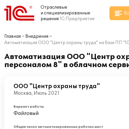
Отраслевые
К
и специализированные
решения
1С:Предприятие
Главная
Внедрения
Автоматизация ООО "Центр охраны труда" на базе ПП "1С:
Автоматизация ООО "Центр охр
персоналом 8" в облачном серви
OOO "Центр охраны труда"
Москва, Июль 2021
Вариант работы
Файловый
Общее число автоматизированных рабочих мест