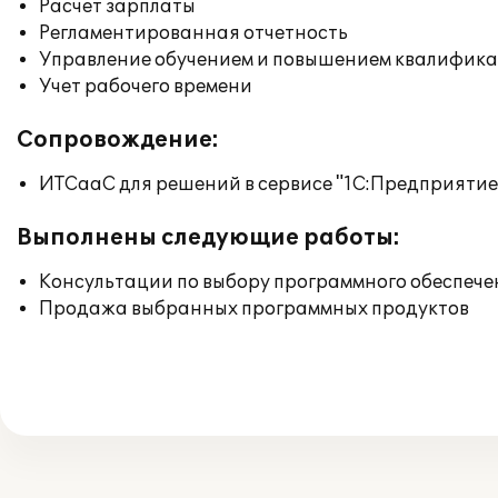
Расчет зарплаты
Регламентированная отчетность
Управление обучением и повышением квалифик
Учет рабочего времени
Сопровождение:
ИТСааС для решений в сервисе "1С:Предприятие ч
Выполнены следующие работы:
Консультации по выбору программного обеспече
Продажа выбранных программных продуктов