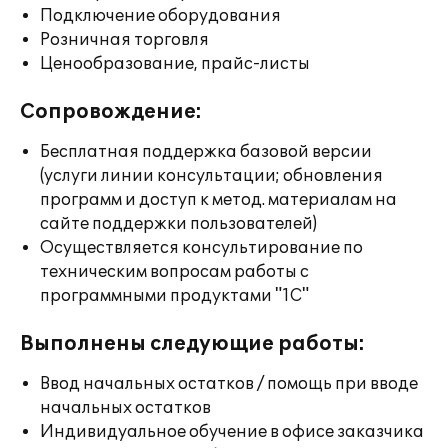
Подключение оборудования
Розничная торговля
Ценообразование, прайс-листы
Сопровождение:
Бесплатная поддержка базовой версии
(услуги линии консультации; обновления
программ и доступ к метод. материалам на
сайте поддержки пользователей)
Осуществляется консультирование по
техническим вопросам работы с
программными продуктами "1С"
Выполнены следующие работы:
Ввод начальных остатков / помощь при вводе
начальных остатков
Индивидуальное обучение в офисе заказчика