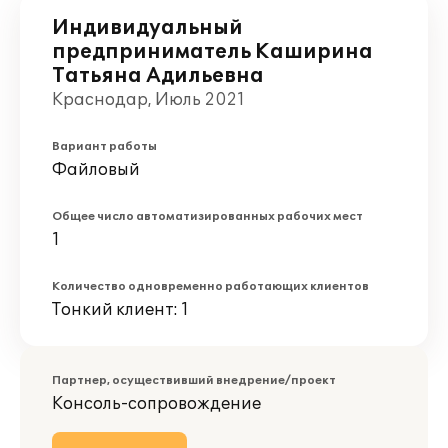
Индивидуальный
предприниматель Каширина
Татьяна Адильевна
Краснодар, Июль 2021
Вариант работы
Файловый
Общее число автоматизированных рабочих мест
1
Количество одновременно работающих клиентов
Тонкий клиент: 1
Партнер, осуществивший внедрение/проект
Консоль-сопровождение