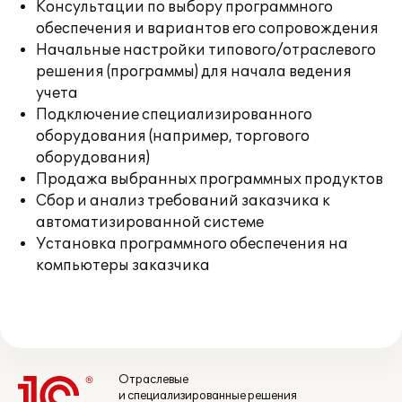
Консультации по выбору программного
обеспечения и вариантов его сопровождения
Начальные настройки типового/отраслевого
решения (программы) для начала ведения
учета
Подключение специализированного
оборудования (например, торгового
оборудования)
Продажа выбранных программных продуктов
Сбор и анализ требований заказчика к
автоматизированной системе
Установка программного обеспечения на
компьютеры заказчика
Отраслевые
и специализированные решения