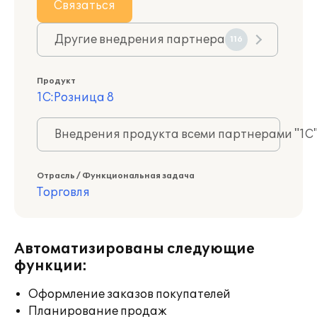
Связаться
Другие внедрения партнера
116
Продукт
1С:Розница 8
Внедрения продукта всеми партнерами "1С
Отрасль / Функциональная задача
Торговля
Автоматизированы следующие
функции:
Оформление заказов покупателей
Планирование продаж